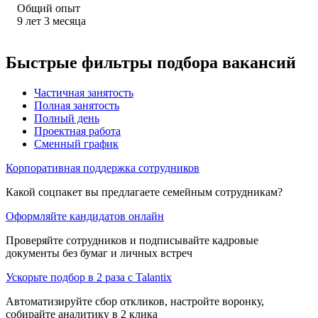
Общий опыт
9
лет
3
месяца
Быстрые фильтры подбора вакансий
Частичная занятость
Полная занятость
Полный день
Проектная работа
Сменный график
Корпоративная поддержка сотрудников
Какой соцпакет вы предлагаете семейным сотрудникам?
Оформляйте кандидатов онлайн
Проверяйте сотрудников и подписывайте кадровые
документы без бумаг и личных встреч
Ускорьте подбор в 2 раза с Talantix
Автоматизируйте сбор откликов, настройте воронку,
собирайте аналитику в 2 клика