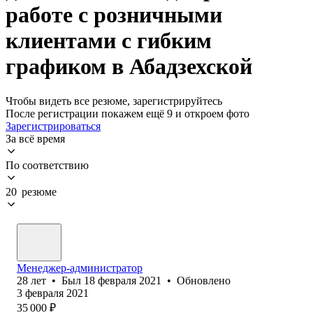
работе с розничными
клиентами с гибким
графиком в Абадзехской
Чтобы видеть все резюме, зарегистрируйтесь
После регистрации покажем ещё 9 и откроем фото
Зарегистрироваться
За всё время
По соответствию
20 резюме
Менеджер-администратор
28
лет
•
Был
18 февраля 2021
•
Обновлено
3 февраля 2021
35 000
₽