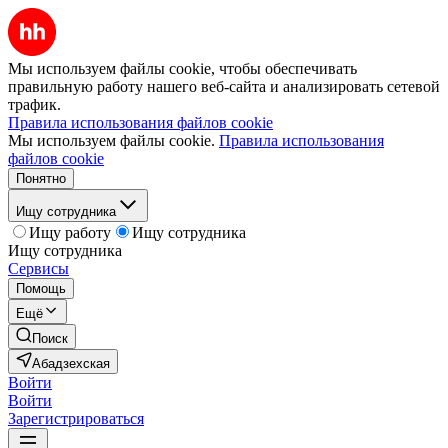
Мы используем файлы cookie, чтобы обеспечивать
правильную работу нашего веб-сайта и анализировать сетевой
трафик.
Правила использования файлов cookie
Мы используем файлы cookie.
Правила использования
файлов cookie
Понятно
Ищу сотрудника
Ищу работу
Ищу сотрудника
Ищу сотрудника
Сервисы
Помощь
Ещё
Поиск
Абадзехская
Войти
Войти
Зарегистрироваться