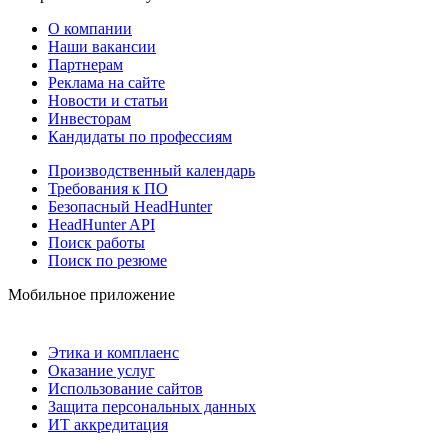
О компании
Наши вакансии
Партнерам
Реклама на сайте
Новости и статьи
Инвесторам
Кандидаты по профессиям
Производственный календарь
Требования к ПО
Безопасный HeadHunter
HeadHunter API
Поиск работы
Поиск по резюме
Мобильное приложение
Этика и комплаенс
Оказание услуг
Использование сайтов
Защита персональных данных
ИТ аккредитация