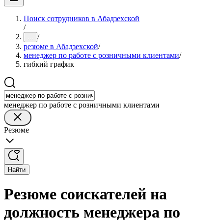
Поиск сотрудников в Абадзехской
/
/
...
резюме в Абадзехской
/
менеджер по работе с розничными клиентами
/
гибкий график
менеджер по работе с розничными клиентами
Резюме
Найти
Резюме соискателей на
должность менеджера по