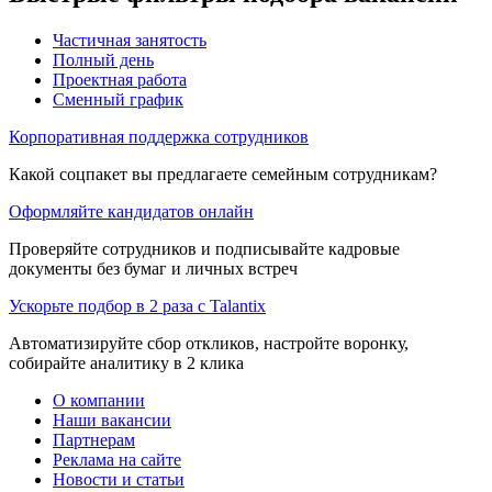
Частичная занятость
Полный день
Проектная работа
Сменный график
Корпоративная поддержка сотрудников
Какой соцпакет вы предлагаете семейным сотрудникам?
Оформляйте кандидатов онлайн
Проверяйте сотрудников и подписывайте кадровые
документы без бумаг и личных встреч
Ускорьте подбор в 2 раза с Talantix
Автоматизируйте сбор откликов, настройте воронку,
собирайте аналитику в 2 клика
О компании
Наши вакансии
Партнерам
Реклама на сайте
Новости и статьи