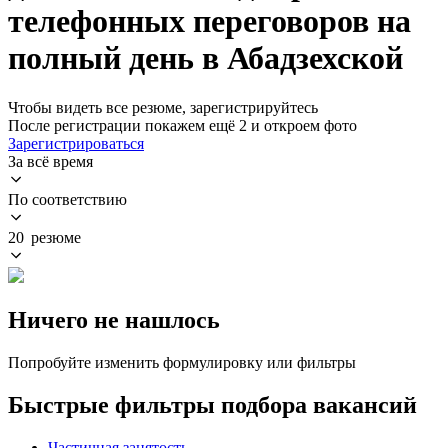
телефонных переговоров на
полный день в Абадзехской
Чтобы видеть все резюме, зарегистрируйтесь
После регистрации покажем ещё 2 и откроем фото
Зарегистрироваться
За всё время
По соответствию
20 резюме
Ничего не нашлось
Попробуйте изменить формулировку или фильтры
Быстрые фильтры подбора вакансий
Частичная занятость