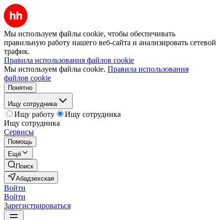
Мы используем файлы cookie, чтобы обеспечивать
правильную работу нашего веб-сайта и анализировать сетевой
трафик.
Правила использования файлов cookie
Мы используем файлы cookie.
Правила использования
файлов cookie
Понятно
Ищу сотрудника
Ищу работу
Ищу сотрудника
Ищу сотрудника
Сервисы
Помощь
Ещё
Поиск
Абадзехская
Войти
Войти
Зарегистрироваться