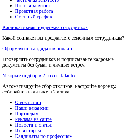
Полная занятость
Проектная работа
Сменный график
Корпоративная поддержка сотрудников
Какой соцпакет вы предлагаете семейным сотрудникам?
Оформляйте кандидатов онлайн
Проверяйте сотрудников и подписывайте кадровые
документы без бумаг и личных встреч
Ускорьте подбор в 2 раза с Talantix
Автоматизируйте сбор откликов, настройте воронку,
собирайте аналитику в 2 клика
О компании
Наши вакансии
Партнерам
Реклама на сайте
Новости и статьи
Инвесторам
Кандидаты по профессиям