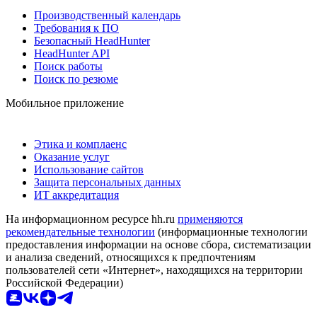
Производственный календарь
Требования к ПО
Безопасный HeadHunter
HeadHunter API
Поиск работы
Поиск по резюме
Мобильное приложение
Этика и комплаенс
Оказание услуг
Использование сайтов
Защита персональных данных
ИТ аккредитация
На информационном ресурсе hh.ru
применяются
рекомендательные технологии
(информационные технологии
предоставления информации на основе сбора, систематизации
и анализа сведений, относящихся к предпочтениям
пользователей сети «Интернет», находящихся на территории
Российской Федерации)