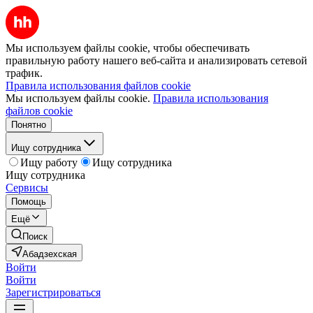
Мы используем файлы cookie, чтобы обеспечивать
правильную работу нашего веб-сайта и анализировать сетевой
трафик.
Правила использования файлов cookie
Мы используем файлы cookie.
Правила использования
файлов cookie
Понятно
Ищу сотрудника
Ищу работу
Ищу сотрудника
Ищу сотрудника
Сервисы
Помощь
Ещё
Поиск
Абадзехская
Войти
Войти
Зарегистрироваться