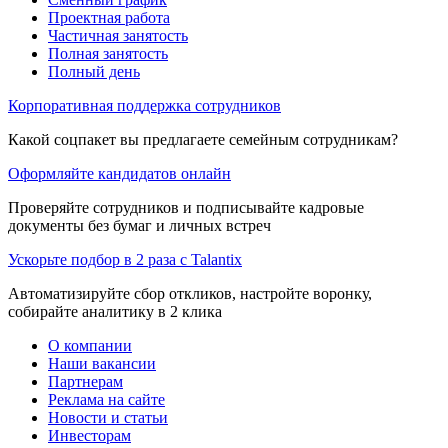
Проектная работа
Частичная занятость
Полная занятость
Полный день
Корпоративная поддержка сотрудников
Какой соцпакет вы предлагаете семейным сотрудникам?
Оформляйте кандидатов онлайн
Проверяйте сотрудников и подписывайте кадровые
документы без бумаг и личных встреч
Ускорьте подбор в 2 раза с Talantix
Автоматизируйте сбор откликов, настройте воронку,
собирайте аналитику в 2 клика
О компании
Наши вакансии
Партнерам
Реклама на сайте
Новости и статьи
Инвесторам