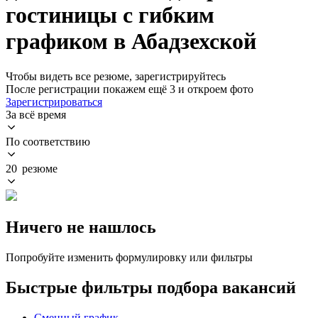
гостиницы с гибким
графиком в Абадзехской
Чтобы видеть все резюме, зарегистрируйтесь
После регистрации покажем ещё 3 и откроем фото
Зарегистрироваться
За всё время
По соответствию
20 резюме
Ничего не нашлось
Попробуйте изменить формулировку или фильтры
Быстрые фильтры подбора вакансий
Сменный график