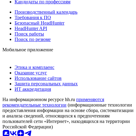
Кандидаты по профессиям
Производственный календарь
Требования к ПО
Безопасный HeadHunter
HeadHunter API
Поиск работы
Поиск по резюме
Мобильное приложение
Этика и комплаенс
Оказание услуг
Использование сайтов
Защита персональных данных
ИТ аккредитация
На информационном ресурсе hh.ru
применяются
рекомендательные технологии
(информационные технологии
предоставления информации на основе сбора, систематизации
и анализа сведений, относящихся к предпочтениям
пользователей сети «Интернет», находящихся на территории
Российской Федерации)