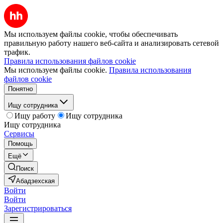
Мы используем файлы cookie, чтобы обеспечивать
правильную работу нашего веб-сайта и анализировать сетевой
трафик.
Правила использования файлов cookie
Мы используем файлы cookie.
Правила использования
файлов cookie
Понятно
Ищу сотрудника
Ищу работу
Ищу сотрудника
Ищу сотрудника
Сервисы
Помощь
Ещё
Поиск
Абадзехская
Войти
Войти
Зарегистрироваться