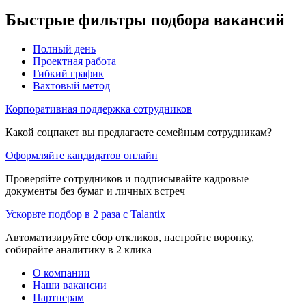
Быстрые фильтры подбора вакансий
Полный день
Проектная работа
Гибкий график
Вахтовый метод
Корпоративная поддержка сотрудников
Какой соцпакет вы предлагаете семейным сотрудникам?
Оформляйте кандидатов онлайн
Проверяйте сотрудников и подписывайте кадровые
документы без бумаг и личных встреч
Ускорьте подбор в 2 раза с Talantix
Автоматизируйте сбор откликов, настройте воронку,
собирайте аналитику в 2 клика
О компании
Наши вакансии
Партнерам