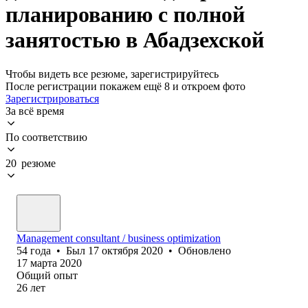
планированию с полной
занятостью в Абадзехской
Чтобы видеть все резюме, зарегистрируйтесь
После регистрации покажем ещё 8 и откроем фото
Зарегистрироваться
За всё время
По соответствию
20 резюме
Management consultant / business optimization
54
года
•
Был
17 октября 2020
•
Обновлено
17 марта 2020
Общий опыт
26
лет