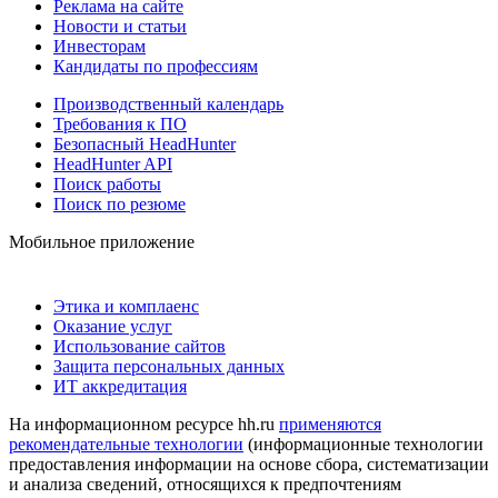
Реклама на сайте
Новости и статьи
Инвесторам
Кандидаты по профессиям
Производственный календарь
Требования к ПО
Безопасный HeadHunter
HeadHunter API
Поиск работы
Поиск по резюме
Мобильное приложение
Этика и комплаенс
Оказание услуг
Использование сайтов
Защита персональных данных
ИТ аккредитация
На информационном ресурсе hh.ru
применяются
рекомендательные технологии
(информационные технологии
предоставления информации на основе сбора, систематизации
и анализа сведений, относящихся к предпочтениям