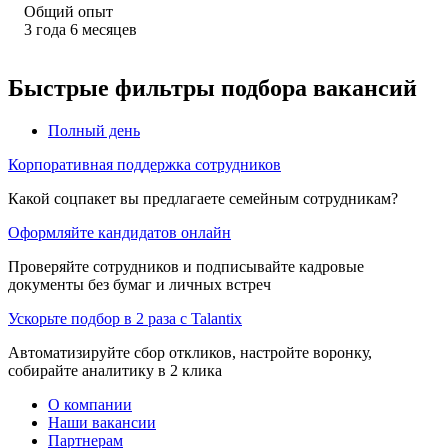
Общий опыт
3
года
6
месяцев
Быстрые фильтры подбора вакансий
Полный день
Корпоративная поддержка сотрудников
Какой соцпакет вы предлагаете семейным сотрудникам?
Оформляйте кандидатов онлайн
Проверяйте сотрудников и подписывайте кадровые
документы без бумаг и личных встреч
Ускорьте подбор в 2 раза с Talantix
Автоматизируйте сбор откликов, настройте воронку,
собирайте аналитику в 2 клика
О компании
Наши вакансии
Партнерам