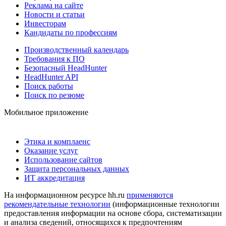
Реклама на сайте
Новости и статьи
Инвесторам
Кандидаты по профессиям
Производственный календарь
Требования к ПО
Безопасный HeadHunter
HeadHunter API
Поиск работы
Поиск по резюме
Мобильное приложение
Этика и комплаенс
Оказание услуг
Использование сайтов
Защита персональных данных
ИТ аккредитация
На информационном ресурсе hh.ru
применяются
рекомендательные технологии
(информационные технологии
предоставления информации на основе сбора, систематизации
и анализа сведений, относящихся к предпочтениям