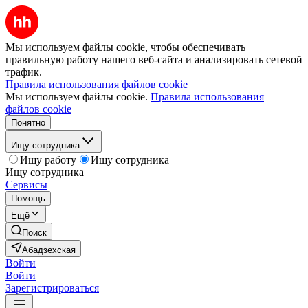
Мы используем файлы cookie, чтобы обеспечивать
правильную работу нашего веб-сайта и анализировать сетевой
трафик.
Правила использования файлов cookie
Мы используем файлы cookie.
Правила использования
файлов cookie
Понятно
Ищу сотрудника
Ищу работу
Ищу сотрудника
Ищу сотрудника
Сервисы
Помощь
Ещё
Поиск
Абадзехская
Войти
Войти
Зарегистрироваться