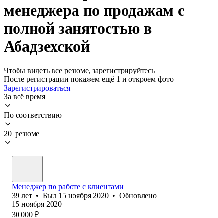
менеджера по продажам с
полной занятостью в
Абадзехской
Чтобы видеть все резюме, зарегистрируйтесь
После регистрации покажем ещё 1 и откроем фото
Зарегистрироваться
За всё время
По соответствию
20 резюме
Менеджер по работе с клиентами
39
лет
•
Был
15 ноября 2020
•
Обновлено
15 ноября 2020
30 000
₽