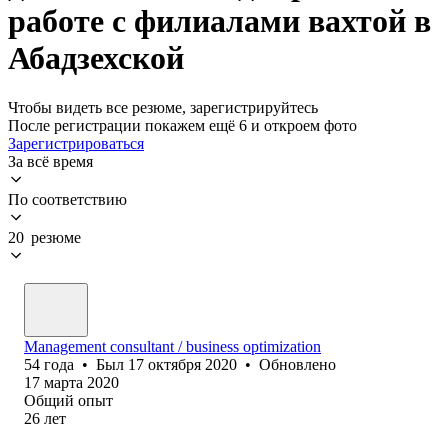
работе с филиалами вахтой в
Абадзехской
Чтобы видеть все резюме, зарегистрируйтесь
После регистрации покажем ещё 6 и откроем фото
Зарегистрироваться
За всё время
По соответствию
20 резюме
Management consultant / business optimization
54
года
•
Был
17 октября 2020
•
Обновлено
17 марта 2020
Общий опыт
26
лет