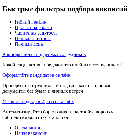
Быстрые фильтры подбора вакансий
Гибкий график
Проектная работа
Частичная занятость
Полная занятость
Полный день
Корпоративная поддержка сотрудников
Какой соцпакет вы предлагаете семейным сотрудникам?
Оформляйте кандидатов онлайн
Проверяйте сотрудников и подписывайте кадровые
документы без бумаг и личных встреч
Ускорьте подбор в 2 раза с Talantix
Автоматизируйте сбор откликов, настройте воронку,
собирайте аналитику в 2 клика
О компании
Наши вакансии