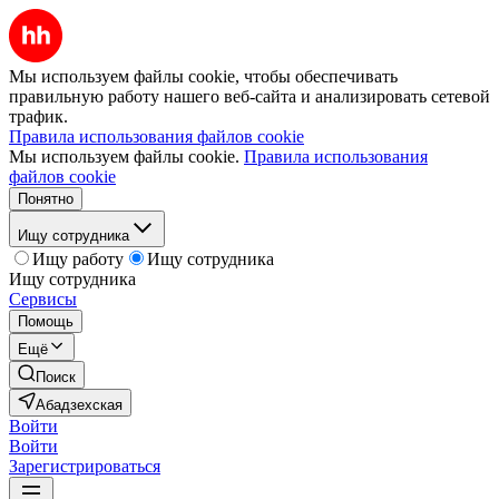
Мы используем файлы cookie, чтобы обеспечивать
правильную работу нашего веб-сайта и анализировать сетевой
трафик.
Правила использования файлов cookie
Мы используем файлы cookie.
Правила использования
файлов cookie
Понятно
Ищу сотрудника
Ищу работу
Ищу сотрудника
Ищу сотрудника
Сервисы
Помощь
Ещё
Поиск
Абадзехская
Войти
Войти
Зарегистрироваться