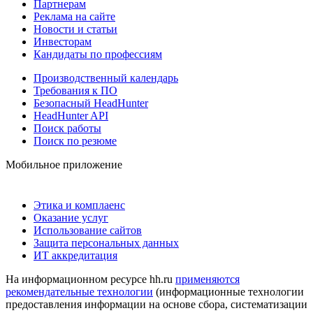
Партнерам
Реклама на сайте
Новости и статьи
Инвесторам
Кандидаты по профессиям
Производственный календарь
Требования к ПО
Безопасный HeadHunter
HeadHunter API
Поиск работы
Поиск по резюме
Мобильное приложение
Этика и комплаенс
Оказание услуг
Использование сайтов
Защита персональных данных
ИТ аккредитация
На информационном ресурсе hh.ru
применяются
рекомендательные технологии
(информационные технологии
предоставления информации на основе сбора, систематизации