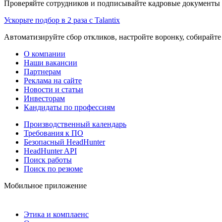
Проверяйте сотрудников и подписывайте кадровые документы 
Ускорьте подбор в 2 раза с Talantix
Автоматизируйте сбор откликов, настройте воронку, собирайте
О компании
Наши вакансии
Партнерам
Реклама на сайте
Новости и статьи
Инвесторам
Кандидаты по профессиям
Производственный календарь
Требования к ПО
Безопасный HeadHunter
HeadHunter API
Поиск работы
Поиск по резюме
Мобильное приложение
Этика и комплаенс