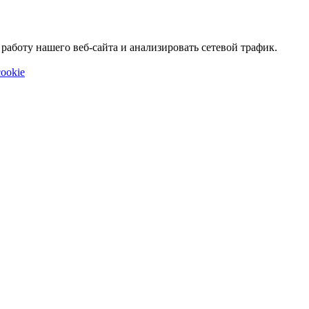
аботу нашего веб-сайта и анализировать сетевой трафик.
ookie