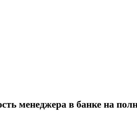
сть менеджера в банке на пол