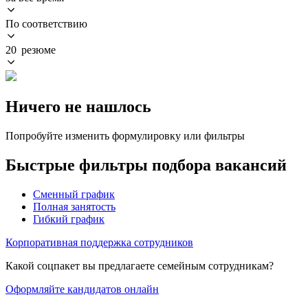
По соответствию
20 резюме
Ничего не нашлось
Попробуйте изменить формулировку или фильтры
Быстрые фильтры подбора вакансий
Сменный график
Полная занятость
Гибкий график
Корпоративная поддержка сотрудников
Какой соцпакет вы предлагаете семейным сотрудникам?
Оформляйте кандидатов онлайн