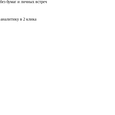
без бумаг и личных встреч
 аналитику в 2 клика