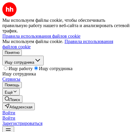
Мы используем файлы cookie, чтобы обеспечивать
правильную работу нашего веб-сайта и анализировать сетевой
трафик.
Правила использования файлов cookie
Мы используем файлы cookie.
Правила использования
файлов cookie
Понятно
Ищу сотрудника
Ищу работу
Ищу сотрудника
Ищу сотрудника
Сервисы
Помощь
Ещё
Поиск
Абадзехская
Войти
Войти
Зарегистрироваться