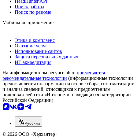
HeadHunter API
Поиск работы
Поиск по резюме
Мобильное приложение
Этика и комплаенс
Оказание услуг
Использование сайтов
Защита персональных данных
ИТ аккредитация
На информационном ресурсе hh.ru
применяются
рекомендательные технологии
(информационные технологии
предоставления информации на основе сбора, систематизации
и анализа сведений, относящихся к предпочтениям
пользователей сети «Интернет», находящихся на территории
Российской Федерации)
Русский
© 2026 ООО «Хэдхантер»