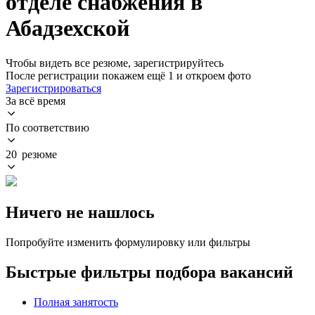
отделе снабжения в
Абадзехской
Чтобы видеть все резюме, зарегистрируйтесь
После регистрации покажем ещё 1 и откроем фото
Зарегистрироваться
За всё время
По соответствию
20 резюме
Ничего не нашлось
Попробуйте изменить формулировку или фильтры
Быстрые фильтры подбора вакансий
Полная занятость