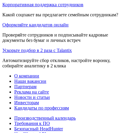
Корпоративная поддержка сотрудников
Какой соцпакет вы предлагаете семейным сотрудникам?
Оформляйте кандидатов онлайн
Проверяйте сотрудников и подписывайте кадровые
документы без бумаг и личных встреч
Ускорьте подбор в 2 раза с Talantix
Автоматизируйте сбор откликов, настройте воронку,
собирайте аналитику в 2 клика
О компании
Наши вакансии
Партнерам
Реклама на сайте
Новости и статьи
Инвесторам
Кандидаты по профессиям
Производственный календарь
Требования к ПО
Безопасный HeadHunter