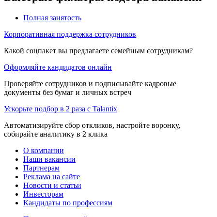
Полная занятость
Корпоративная поддержка сотрудников
Какой соцпакет вы предлагаете семейным сотрудникам?
Оформляйте кандидатов онлайн
Проверяйте сотрудников и подписывайте кадровые
документы без бумаг и личных встреч
Ускорьте подбор в 2 раза с Talantix
Автоматизируйте сбор откликов, настройте воронку,
собирайте аналитику в 2 клика
О компании
Наши вакансии
Партнерам
Реклама на сайте
Новости и статьи
Инвесторам
Кандидаты по профессиям