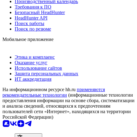
Производственный календарь
Требования к ПО
Безопасный HeadHunter
HeadHunter API
Поиск работы
Поиск по резюме
Мобильное приложение
Этика и комплаенс
Оказание услуг
Использование сайтов
Защита персональных данных
ИТ аккредитация
На информационном ресурсе hh.ru
применяются
рекомендательные технологии
(информационные технологии
предоставления информации на основе сбора, систематизации
и анализа сведений, относящихся к предпочтениям
пользователей сети «Интернет», находящихся на территории
Российской Федерации)