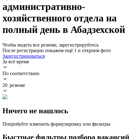
административно-
хозяйственного отдела на
полный день в Абадзехской
Чтобы видеть все резюме, зарегистрируйтесь
После регистрации покажем ещё 1 и откроем фото
Зарегистрироваться
За всё время
По соответствию
20 резюме
Ничего не нашлось
Попробуйте изменить формулировку или фильтры
Быстрые фильтры подбора вакансий