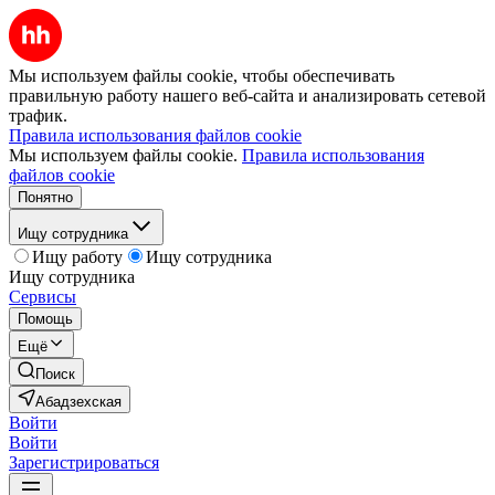
Мы используем файлы cookie, чтобы обеспечивать
правильную работу нашего веб-сайта и анализировать сетевой
трафик.
Правила использования файлов cookie
Мы используем файлы cookie.
Правила использования
файлов cookie
Понятно
Ищу сотрудника
Ищу работу
Ищу сотрудника
Ищу сотрудника
Сервисы
Помощь
Ещё
Поиск
Абадзехская
Войти
Войти
Зарегистрироваться