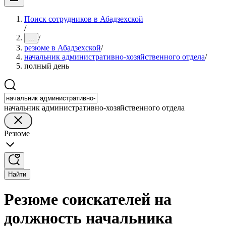
Поиск сотрудников в Абадзехской
/
/
...
резюме в Абадзехской
/
начальник административно-хозяйственного отдела
/
полный день
начальник административно-хозяйственного отдела
Резюме
Найти
Резюме соискателей на
должность начальника