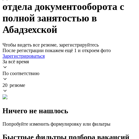
отдела документооборота с
полной занятостью в
Абадзехской
Чтобы видеть все резюме, зарегистрируйтесь
После регистрации покажем ещё 1 и откроем фото
Зарегистрироваться
За всё время
По соответствию
20 резюме
Ничего не нашлось
Попробуйте изменить формулировку или фильтры
Быстрые фильтры подбора вакансий