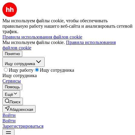
Мы используем файлы cookie, чтобы обеспечивать
правильную работу нашего веб-сайта и анализировать сетевой
трафик.
Правила использования файлов cookie
Мы используем файлы cookie.
Правила использования
файлов cookie
Понятно
Ищу сотрудника
Ищу работу
Ищу сотрудника
Ищу сотрудника
Сервисы
Помощь
Ещё
Поиск
Абадзехская
Войти
Войти
Зарегистрироваться