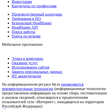
Инвесторам
Кандидаты по профессиям
Производственный календарь
Требования к ПО
Безопасный HeadHunter
HeadHunter API
Поиск работы
Поиск по резюме
Мобильное приложение
Этика и комплаенс
Оказание услуг
Использование сайтов
Защита персональных данных
ИТ аккредитация
На информационном ресурсе hh.ru
применяются
рекомендательные технологии
(информационные технологии
предоставления информации на основе сбора, систематизации
и анализа сведений, относящихся к предпочтениям
пользователей сети «Интернет», находящихся на территории
Российской Федерации)