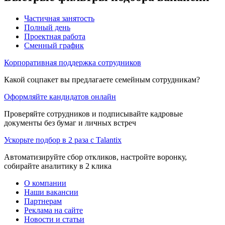
Частичная занятость
Полный день
Проектная работа
Сменный график
Корпоративная поддержка сотрудников
Какой соцпакет вы предлагаете семейным сотрудникам?
Оформляйте кандидатов онлайн
Проверяйте сотрудников и подписывайте кадровые
документы без бумаг и личных встреч
Ускорьте подбор в 2 раза с Talantix
Автоматизируйте сбор откликов, настройте воронку,
собирайте аналитику в 2 клика
О компании
Наши вакансии
Партнерам
Реклама на сайте
Новости и статьи