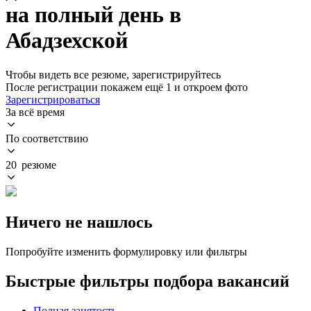
на полный день в
Абадзехской
Чтобы видеть все резюме, зарегистрируйтесь
После регистрации покажем ещё 1 и откроем фото
Зарегистрироваться
За всё время
По соответствию
20 резюме
Ничего не нашлось
Попробуйте изменить формулировку или фильтры
Быстрые фильтры подбора вакансий
Полная занятость