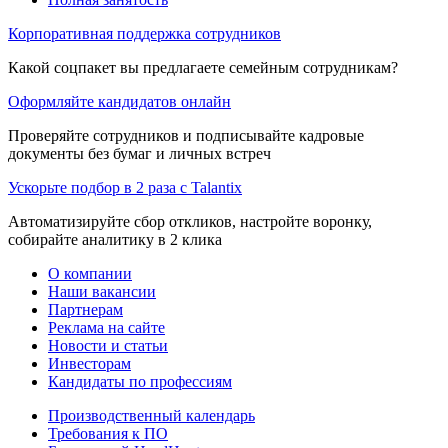
Корпоративная поддержка сотрудников
Какой соцпакет вы предлагаете семейным сотрудникам?
Оформляйте кандидатов онлайн
Проверяйте сотрудников и подписывайте кадровые
документы без бумаг и личных встреч
Ускорьте подбор в 2 раза с Talantix
Автоматизируйте сбор откликов, настройте воронку,
собирайте аналитику в 2 клика
О компании
Наши вакансии
Партнерам
Реклама на сайте
Новости и статьи
Инвесторам
Кандидаты по профессиям
Производственный календарь
Требования к ПО