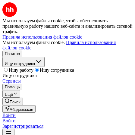
Мы используем файлы cookie, чтобы обеспечивать
правильную работу нашего веб-сайта и анализировать сетевой
трафик.
Правила использования файлов cookie
Мы используем файлы cookie.
Правила использования
файлов cookie
Понятно
Ищу сотрудника
Ищу работу
Ищу сотрудника
Ищу сотрудника
Сервисы
Помощь
Ещё
Поиск
Абадзехская
Войти
Войти
Зарегистрироваться