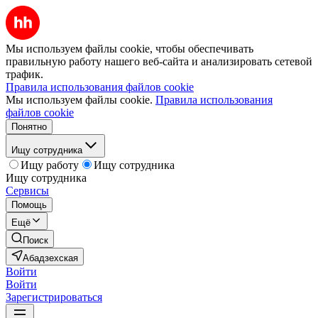
Мы используем файлы cookie, чтобы обеспечивать
правильную работу нашего веб-сайта и анализировать сетевой
трафик.
Правила использования файлов cookie
Мы используем файлы cookie.
Правила использования
файлов cookie
Понятно
Ищу сотрудника
Ищу работу
Ищу сотрудника
Ищу сотрудника
Сервисы
Помощь
Ещё
Поиск
Абадзехская
Войти
Войти
Зарегистрироваться