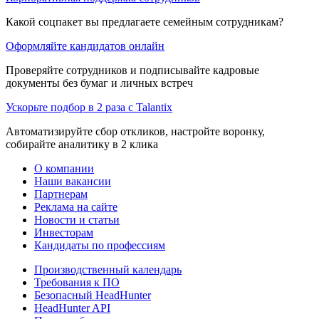
Какой соцпакет вы предлагаете семейным сотрудникам?
Оформляйте кандидатов онлайн
Проверяйте сотрудников и подписывайте кадровые
документы без бумаг и личных встреч
Ускорьте подбор в 2 раза с Talantix
Автоматизируйте сбор откликов, настройте воронку,
собирайте аналитику в 2 клика
О компании
Наши вакансии
Партнерам
Реклама на сайте
Новости и статьи
Инвесторам
Кандидаты по профессиям
Производственный календарь
Требования к ПО
Безопасный HeadHunter
HeadHunter API