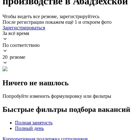
производстве в Абадзехской
Чтобы видеть все резюме, зарегистрируйтесь
После регистрации покажем ещё 1 и откроем фото
Зарегистрироваться
За всё время
По соответствию
20 резюме
Ничего не нашлось
Попробуйте изменить формулировку или фильтры
Быстрые фильтры подбора вакансий
Полная занятость
Полный день
Корпоративная поддержка сотрудников