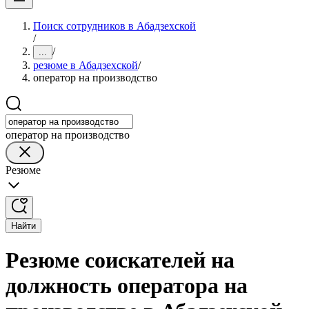
Поиск сотрудников в Абадзехской
/
/
...
резюме в Абадзехской
/
оператор на производство
оператор на производство
Резюме
Найти
Резюме соискателей на
должность оператора на