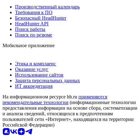
Производственный календарь
Требования к ПО
Безопасный HeadHunter
HeadHunter API
Поиск работы
Поиск по резюме
Мобильное приложение
Этика и комплаенс
Оказание услуг
Использование сайтов
Защита персональных данных
ИТ аккредитация
На информационном ресурсе hh.ru
применяются
рекомендательные технологии
(информационные технологии
предоставления информации на основе сбора, систематизации
и анализа сведений, относящихся к предпочтениям
пользователей сети «Интернет», находящихся на территории
Российской Федерации)