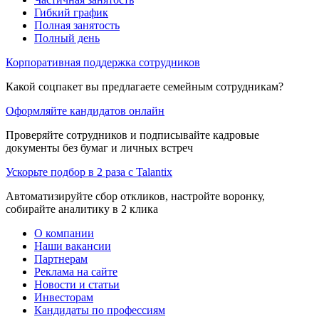
Гибкий график
Полная занятость
Полный день
Корпоративная поддержка сотрудников
Какой соцпакет вы предлагаете семейным сотрудникам?
Оформляйте кандидатов онлайн
Проверяйте сотрудников и подписывайте кадровые
документы без бумаг и личных встреч
Ускорьте подбор в 2 раза с Talantix
Автоматизируйте сбор откликов, настройте воронку,
собирайте аналитику в 2 клика
О компании
Наши вакансии
Партнерам
Реклама на сайте
Новости и статьи
Инвесторам
Кандидаты по профессиям