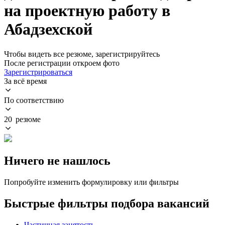
на проектную работу в
Абадзехской
Чтобы видеть все резюме, зарегистрируйтесь
После регистрации откроем фото
Зарегистрироваться
За всё время
По соответствию
20 резюме
Ничего не нашлось
Попробуйте изменить формулировку или фильтры
Быстрые фильтры подбора вакансий
Частичная занятость