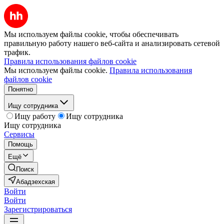
Мы используем файлы cookie, чтобы обеспечивать
правильную работу нашего веб-сайта и анализировать сетевой
трафик.
Правила использования файлов cookie
Мы используем файлы cookie.
Правила использования
файлов cookie
Понятно
Ищу сотрудника
Ищу работу
Ищу сотрудника
Ищу сотрудника
Сервисы
Помощь
Ещё
Поиск
Абадзехская
Войти
Войти
Зарегистрироваться