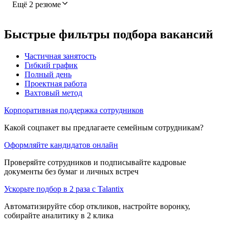
Ещё 2 резюме
Быстрые фильтры подбора вакансий
Частичная занятость
Гибкий график
Полный день
Проектная работа
Вахтовый метод
Корпоративная поддержка сотрудников
Какой соцпакет вы предлагаете семейным сотрудникам?
Оформляйте кандидатов онлайн
Проверяйте сотрудников и подписывайте кадровые
документы без бумаг и личных встреч
Ускорьте подбор в 2 раза с Talantix
Автоматизируйте сбор откликов, настройте воронку,
собирайте аналитику в 2 клика