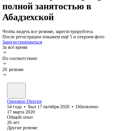
полной занятостью в
Абадзехской
Чтобы видеть все резюме, зарегистрируйтесь
После регистрации покажем ещё 5 и откроем фото
Зарегистрироваться
За всё время
По соответствию
20 резюме
Operation Director
54
года
•
Был
17 октября 2020
•
Обновлено
17 марта 2020
Общий опыт
26
лет
Другие резюме