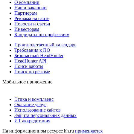
О компании
Наши вакансии
Партнерам
Реклама на сайте
Новости и статьи
Инвесторам
Кандидаты по профессиям
Производственный календарь
Требования к ПО
Безопасный HeadHunter
HeadHunter API
Поиск работы
Поиск по резюме
Мобильное приложение
Этика и комплаенс
Оказание услуг
Использование сайтов
Защита персональных данных
ИТ аккредитация
На информационном ресурсе hh.ru
применяются