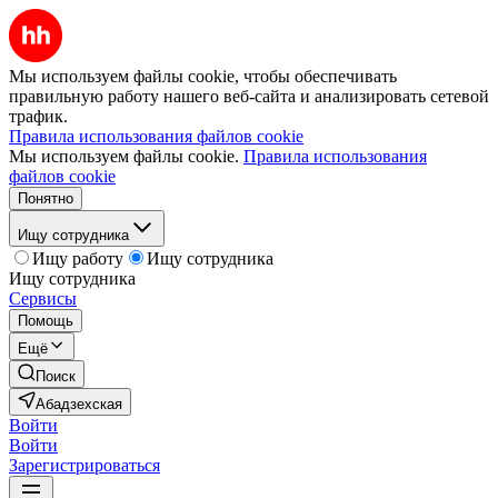
Мы используем файлы cookie, чтобы обеспечивать
правильную работу нашего веб-сайта и анализировать сетевой
трафик.
Правила использования файлов cookie
Мы используем файлы cookie.
Правила использования
файлов cookie
Понятно
Ищу сотрудника
Ищу работу
Ищу сотрудника
Ищу сотрудника
Сервисы
Помощь
Ещё
Поиск
Абадзехская
Войти
Войти
Зарегистрироваться