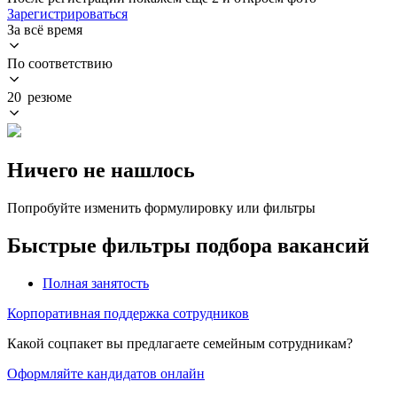
Зарегистрироваться
За всё время
По соответствию
20 резюме
Ничего не нашлось
Попробуйте изменить формулировку или фильтры
Быстрые фильтры подбора вакансий
Полная занятость
Корпоративная поддержка сотрудников
Какой соцпакет вы предлагаете семейным сотрудникам?
Оформляйте кандидатов онлайн