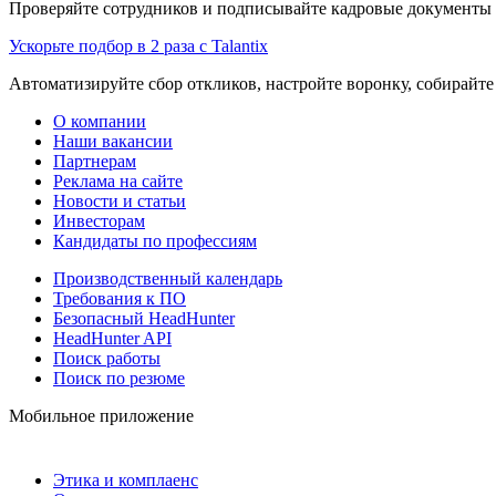
Проверяйте сотрудников и подписывайте кадровые документы 
Ускорьте подбор в 2 раза с Talantix
Автоматизируйте сбор откликов, настройте воронку, собирайте
О компании
Наши вакансии
Партнерам
Реклама на сайте
Новости и статьи
Инвесторам
Кандидаты по профессиям
Производственный календарь
Требования к ПО
Безопасный HeadHunter
HeadHunter API
Поиск работы
Поиск по резюме
Мобильное приложение
Этика и комплаенс