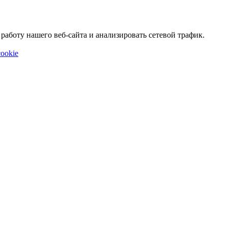
аботу нашего веб-сайта и анализировать сетевой трафик.
ookie