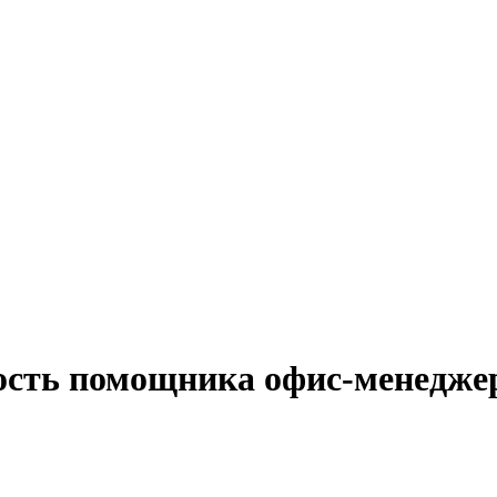
ость помощника офис-менеджер