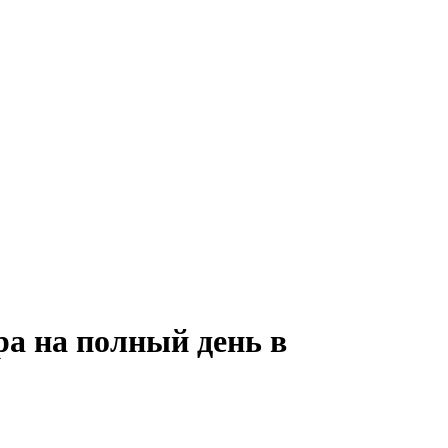
а на полный день в