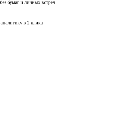
без бумаг и личных встреч
 аналитику в 2 клика