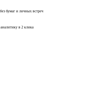
без бумаг и личных встреч
 аналитику в 2 клика