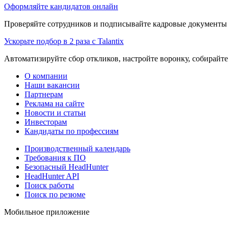
Оформляйте кандидатов онлайн
Проверяйте сотрудников и подписывайте кадровые документы 
Ускорьте подбор в 2 раза с Talantix
Автоматизируйте сбор откликов, настройте воронку, собирайте
О компании
Наши вакансии
Партнерам
Реклама на сайте
Новости и статьи
Инвесторам
Кандидаты по профессиям
Производственный календарь
Требования к ПО
Безопасный HeadHunter
HeadHunter API
Поиск работы
Поиск по резюме
Мобильное приложение