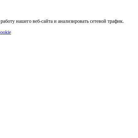
аботу нашего веб-сайта и анализировать сетевой трафик.
ookie