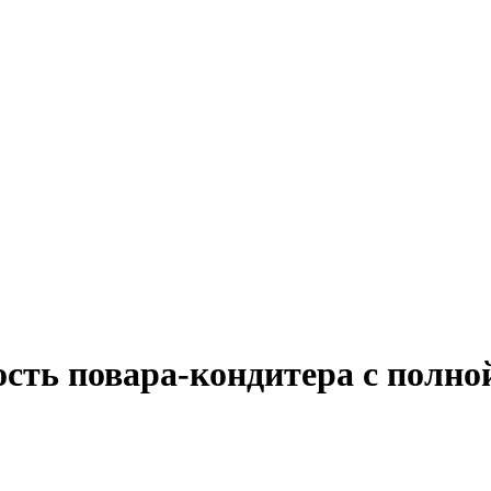
сть повара-кондитера с полно