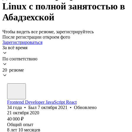
Linux с полной занятостью в
Абадзехской
Чтобы видеть все резюме, зарегистрируйтесь
После регистрации откроем фото
Зарегистрироваться
За всё время
По соответствию
20 резюме
Frontend Developer JavaScript React
34
года
•
Был
7 октября 2021
•
Обновлено
21 октября 2020
40 000
₽
Общий опыт
8
лет
10
месяцев