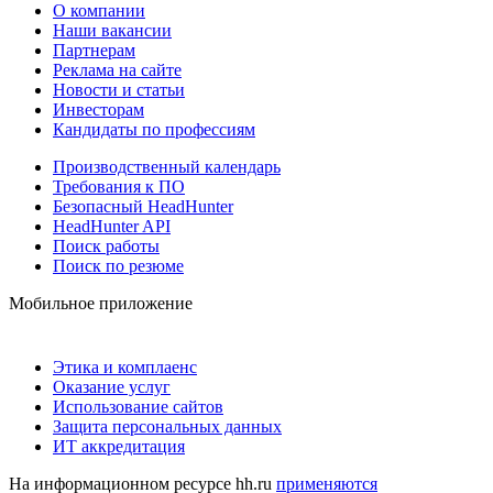
О компании
Наши вакансии
Партнерам
Реклама на сайте
Новости и статьи
Инвесторам
Кандидаты по профессиям
Производственный календарь
Требования к ПО
Безопасный HeadHunter
HeadHunter API
Поиск работы
Поиск по резюме
Мобильное приложение
Этика и комплаенс
Оказание услуг
Использование сайтов
Защита персональных данных
ИТ аккредитация
На информационном ресурсе hh.ru
применяются