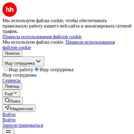
Мы используем файлы cookie, чтобы обеспечивать
правильную работу нашего веб-сайта и анализировать сетевой
трафик.
Правила использования файлов cookie
Мы используем файлы cookie.
Правила использования
файлов cookie
Понятно
Ищу сотрудника
Ищу работу
Ищу сотрудника
Ищу сотрудника
Сервисы
Помощь
Ещё
Поиск
Абадзехская
Войти
Войти
Зарегистрироваться