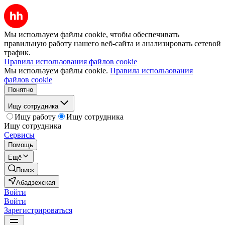
Мы используем файлы cookie, чтобы обеспечивать
правильную работу нашего веб-сайта и анализировать сетевой
трафик.
Правила использования файлов cookie
Мы используем файлы cookie.
Правила использования
файлов cookie
Понятно
Ищу сотрудника
Ищу работу
Ищу сотрудника
Ищу сотрудника
Сервисы
Помощь
Ещё
Поиск
Абадзехская
Войти
Войти
Зарегистрироваться