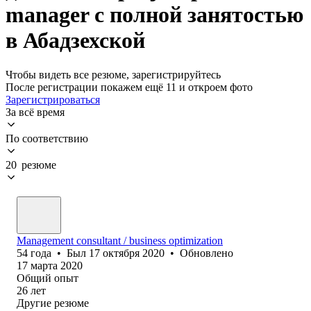
manager с полной занятостью
в Абадзехской
Чтобы видеть все резюме, зарегистрируйтесь
После регистрации покажем ещё 11 и откроем фото
Зарегистрироваться
За всё время
По соответствию
20 резюме
Management consultant / business optimization
54
года
•
Был
17 октября 2020
•
Обновлено
17 марта 2020
Общий опыт
26
лет
Другие резюме