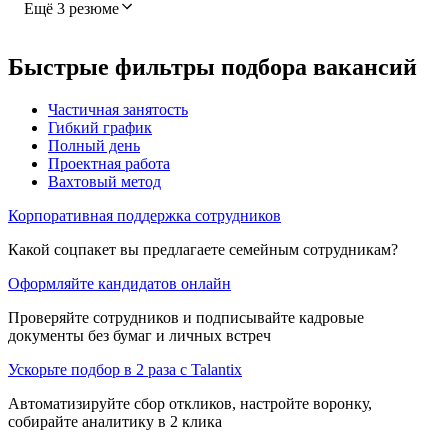
Ещё 3 резюме
Быстрые фильтры подбора вакансий
Частичная занятость
Гибкий график
Полный день
Проектная работа
Вахтовый метод
Корпоративная поддержка сотрудников
Какой соцпакет вы предлагаете семейным сотрудникам?
Оформляйте кандидатов онлайн
Проверяйте сотрудников и подписывайте кадровые
документы без бумаг и личных встреч
Ускорьте подбор в 2 раза с Talantix
Автоматизируйте сбор откликов, настройте воронку,
собирайте аналитику в 2 клика