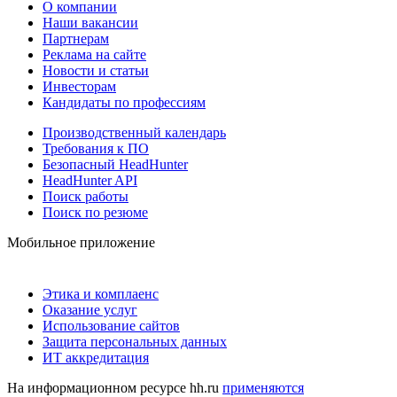
О компании
Наши вакансии
Партнерам
Реклама на сайте
Новости и статьи
Инвесторам
Кандидаты по профессиям
Производственный календарь
Требования к ПО
Безопасный HeadHunter
HeadHunter API
Поиск работы
Поиск по резюме
Мобильное приложение
Этика и комплаенс
Оказание услуг
Использование сайтов
Защита персональных данных
ИТ аккредитация
На информационном ресурсе hh.ru
применяются