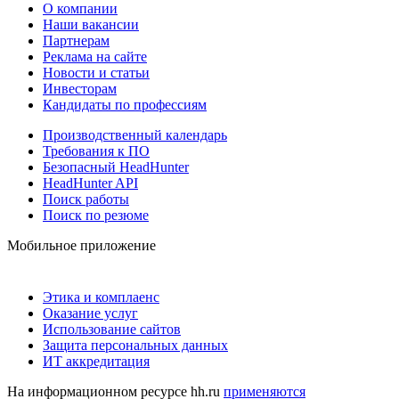
О компании
Наши вакансии
Партнерам
Реклама на сайте
Новости и статьи
Инвесторам
Кандидаты по профессиям
Производственный календарь
Требования к ПО
Безопасный HeadHunter
HeadHunter API
Поиск работы
Поиск по резюме
Мобильное приложение
Этика и комплаенс
Оказание услуг
Использование сайтов
Защита персональных данных
ИТ аккредитация
На информационном ресурсе hh.ru
применяются