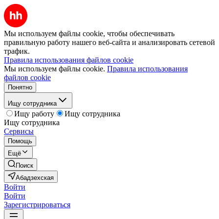
Мы используем файлы cookie, чтобы обеспечивать
правильную работу нашего веб-сайта и анализировать сетевой
трафик.
Правила использования файлов cookie
Мы используем файлы cookie.
Правила использования
файлов cookie
Понятно
Ищу сотрудника
Ищу работу
Ищу сотрудника
Ищу сотрудника
Сервисы
Помощь
Ещё
Поиск
Абадзехская
Войти
Войти
Зарегистрироваться