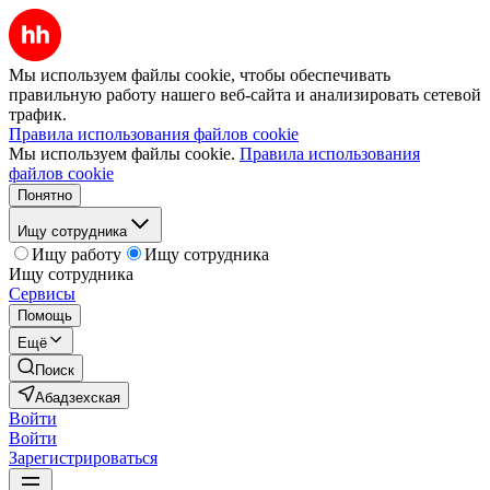
Мы используем файлы cookie, чтобы обеспечивать
правильную работу нашего веб-сайта и анализировать сетевой
трафик.
Правила использования файлов cookie
Мы используем файлы cookie.
Правила использования
файлов cookie
Понятно
Ищу сотрудника
Ищу работу
Ищу сотрудника
Ищу сотрудника
Сервисы
Помощь
Ещё
Поиск
Абадзехская
Войти
Войти
Зарегистрироваться