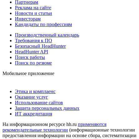
Партнерам
Реклама на сайте
Новости и статьи
Инвесторам
Кандидаты по профессиям
Производственный календарь
Требования к ПО
Безопасный HeadHunter
HeadHunter API
Поиск работы
Поиск по резюме
Мобильное приложение
Этика и комплаенс
Оказание услуг
Использование сайтов
Защита персональных данных
ИТ аккредитация
На информационном ресурсе hh.ru
применяются
рекомендательные технологии
(информационные технологии
предоставления информации на основе сбора, систематизации