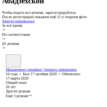
Абадзехской
Чтобы видеть все резюме, зарегистрируйтесь
После регистрации покажем ещё 11 и откроем фото
Зарегистрироваться
За всё время
По соответствию
20 резюме
Management consultant / business optimization
54
года
•
Был
17 октября 2020
•
Обновлено
17 марта 2020
Общий опыт
26
лет
Другие резюме
Ещё 3 резюме