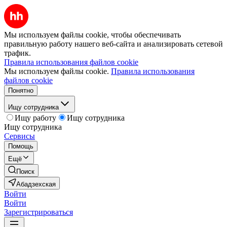
Мы используем файлы cookie, чтобы обеспечивать
правильную работу нашего веб-сайта и анализировать сетевой
трафик.
Правила использования файлов cookie
Мы используем файлы cookie.
Правила использования
файлов cookie
Понятно
Ищу сотрудника
Ищу работу
Ищу сотрудника
Ищу сотрудника
Сервисы
Помощь
Ещё
Поиск
Абадзехская
Войти
Войти
Зарегистрироваться