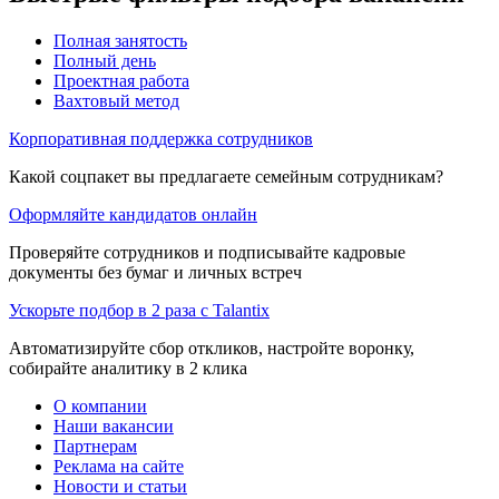
Полная занятость
Полный день
Проектная работа
Вахтовый метод
Корпоративная поддержка сотрудников
Какой соцпакет вы предлагаете семейным сотрудникам?
Оформляйте кандидатов онлайн
Проверяйте сотрудников и подписывайте кадровые
документы без бумаг и личных встреч
Ускорьте подбор в 2 раза с Talantix
Автоматизируйте сбор откликов, настройте воронку,
собирайте аналитику в 2 клика
О компании
Наши вакансии
Партнерам
Реклама на сайте
Новости и статьи