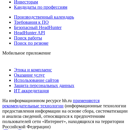
Инвесторам
Кандидаты по профессиям
Производственный календарь
Требования к ПО
Безопасный HeadHunter
HeadHunter API
Поиск работы
Поиск по резюме
Мобильное приложение
Этика и комплаенс
Оказание услуг
Использование сайтов
Защита персональных данных
ИТ аккредитация
На информационном ресурсе hh.ru
применяются
рекомендательные технологии
(информационные технологии
предоставления информации на основе сбора, систематизации
и анализа сведений, относящихся к предпочтениям
пользователей сети «Интернет», находящихся на территории
Российской Федерации)