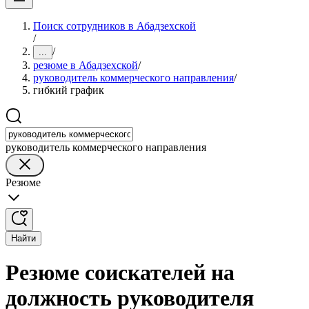
Поиск сотрудников в Абадзехской
/
/
...
резюме в Абадзехской
/
руководитель коммерческого направления
/
гибкий график
руководитель коммерческого направления
Резюме
Найти
Резюме соискателей на
должность руководителя