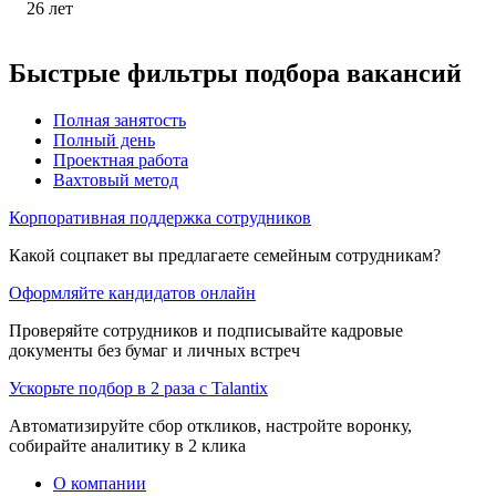
26
лет
Быстрые фильтры подбора вакансий
Полная занятость
Полный день
Проектная работа
Вахтовый метод
Корпоративная поддержка сотрудников
Какой соцпакет вы предлагаете семейным сотрудникам?
Оформляйте кандидатов онлайн
Проверяйте сотрудников и подписывайте кадровые
документы без бумаг и личных встреч
Ускорьте подбор в 2 раза с Talantix
Автоматизируйте сбор откликов, настройте воронку,
собирайте аналитику в 2 клика
О компании