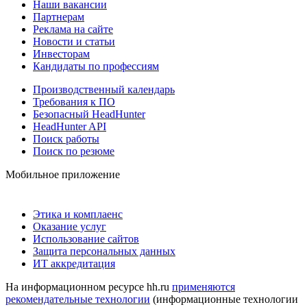
Наши вакансии
Партнерам
Реклама на сайте
Новости и статьи
Инвесторам
Кандидаты по профессиям
Производственный календарь
Требования к ПО
Безопасный HeadHunter
HeadHunter API
Поиск работы
Поиск по резюме
Мобильное приложение
Этика и комплаенс
Оказание услуг
Использование сайтов
Защита персональных данных
ИТ аккредитация
На информационном ресурсе hh.ru
применяются
рекомендательные технологии
(информационные технологии