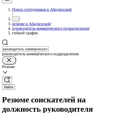
Поиск сотрудников в Абадзехской
/
/
...
резюме в Абадзехской
/
руководитель коммерческого подразделения
/
гибкий график
руководитель коммерческого подразделения
Резюме
Найти
Резюме соискателей на
должность руководителя