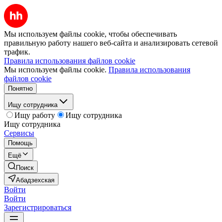
Мы используем файлы cookie, чтобы обеспечивать
правильную работу нашего веб-сайта и анализировать сетевой
трафик.
Правила использования файлов cookie
Мы используем файлы cookie.
Правила использования
файлов cookie
Понятно
Ищу сотрудника
Ищу работу
Ищу сотрудника
Ищу сотрудника
Сервисы
Помощь
Ещё
Поиск
Абадзехская
Войти
Войти
Зарегистрироваться