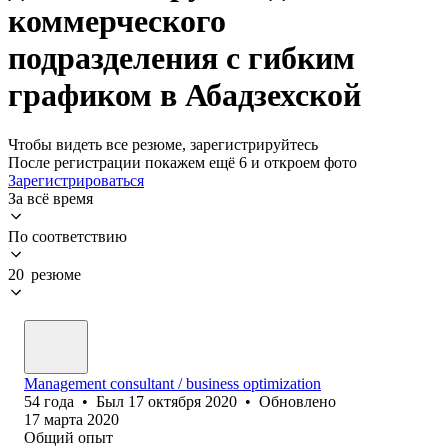
коммерческого
подразделения с гибким
графиком в Абадзехской
Чтобы видеть все резюме, зарегистрируйтесь
После регистрации покажем ещё 6 и откроем фото
Зарегистрироваться
За всё время
По соответствию
20 резюме
Management consultant / business optimization
54
года
•
Был
17 октября 2020
•
Обновлено
17 марта 2020
Общий опыт