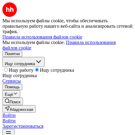
Мы используем файлы cookie, чтобы обеспечивать
правильную работу нашего веб-сайта и анализировать сетевой
трафик.
Правила использования файлов cookie
Мы используем файлы cookie.
Правила использования
файлов cookie
Понятно
Ищу сотрудника
Ищу работу
Ищу сотрудника
Ищу сотрудника
Сервисы
Помощь
Ещё
Поиск
Абадзехская
Войти
Войти
Зарегистрироваться