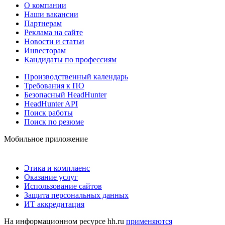
О компании
Наши вакансии
Партнерам
Реклама на сайте
Новости и статьи
Инвесторам
Кандидаты по профессиям
Производственный календарь
Требования к ПО
Безопасный HeadHunter
HeadHunter API
Поиск работы
Поиск по резюме
Мобильное приложение
Этика и комплаенс
Оказание услуг
Использование сайтов
Защита персональных данных
ИТ аккредитация
На информационном ресурсе hh.ru
применяются