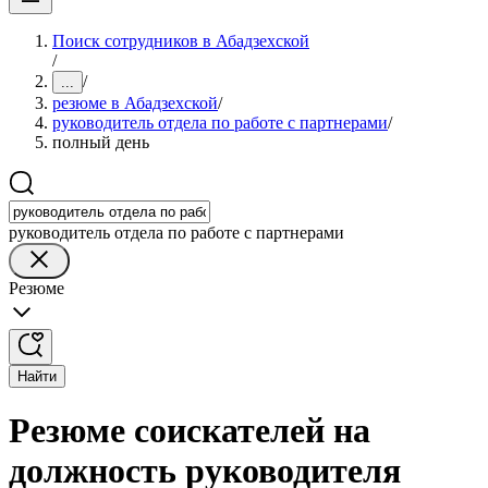
Поиск сотрудников в Абадзехской
/
/
...
резюме в Абадзехской
/
руководитель отдела по работе с партнерами
/
полный день
руководитель отдела по работе с партнерами
Резюме
Найти
Резюме соискателей на
должность руководителя