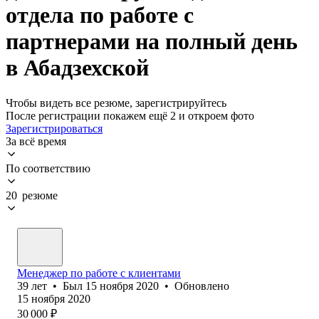
отдела по работе с
партнерами на полный день
в Абадзехской
Чтобы видеть все резюме, зарегистрируйтесь
После регистрации покажем ещё 2 и откроем фото
Зарегистрироваться
За всё время
По соответствию
20 резюме
Менеджер по работе с клиентами
39
лет
•
Был
15 ноября 2020
•
Обновлено
15 ноября 2020
30 000
₽