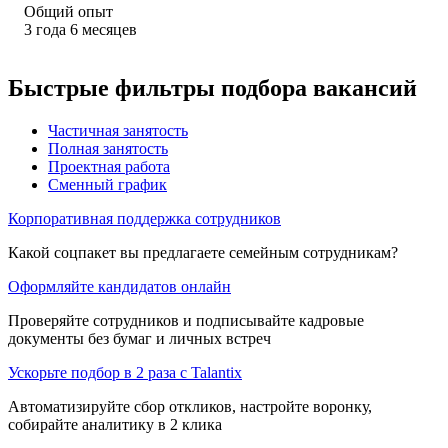
Общий опыт
3
года
6
месяцев
Быстрые фильтры подбора вакансий
Частичная занятость
Полная занятость
Проектная работа
Сменный график
Корпоративная поддержка сотрудников
Какой соцпакет вы предлагаете семейным сотрудникам?
Оформляйте кандидатов онлайн
Проверяйте сотрудников и подписывайте кадровые
документы без бумаг и личных встреч
Ускорьте подбор в 2 раза с Talantix
Автоматизируйте сбор откликов, настройте воронку,
собирайте аналитику в 2 клика