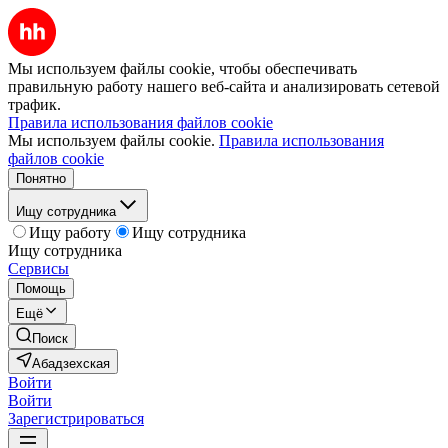
Мы используем файлы cookie, чтобы обеспечивать
правильную работу нашего веб-сайта и анализировать сетевой
трафик.
Правила использования файлов cookie
Мы используем файлы cookie.
Правила использования
файлов cookie
Понятно
Ищу сотрудника
Ищу работу
Ищу сотрудника
Ищу сотрудника
Сервисы
Помощь
Ещё
Поиск
Абадзехская
Войти
Войти
Зарегистрироваться