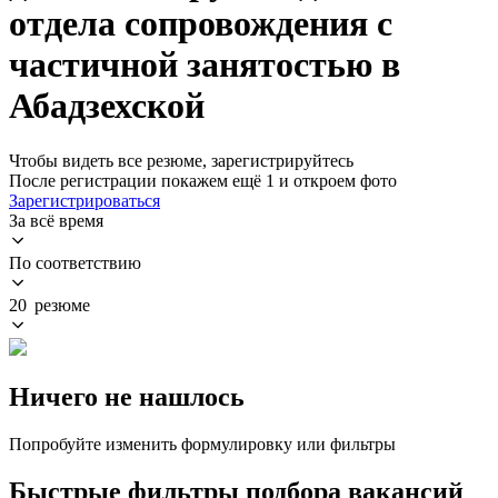
отдела сопровождения с
частичной занятостью в
Абадзехской
Чтобы видеть все резюме, зарегистрируйтесь
После регистрации покажем ещё 1 и откроем фото
Зарегистрироваться
За всё время
По соответствию
20 резюме
Ничего не нашлось
Попробуйте изменить формулировку или фильтры
Быстрые фильтры подбора вакансий