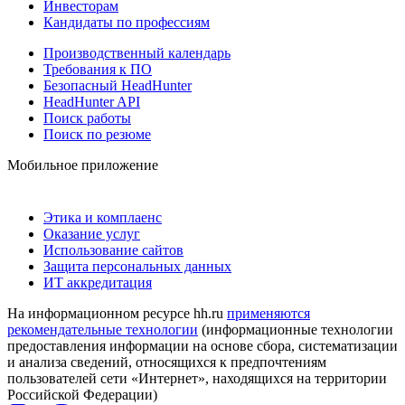
Инвесторам
Кандидаты по профессиям
Производственный календарь
Требования к ПО
Безопасный HeadHunter
HeadHunter API
Поиск работы
Поиск по резюме
Мобильное приложение
Этика и комплаенс
Оказание услуг
Использование сайтов
Защита персональных данных
ИТ аккредитация
На информационном ресурсе hh.ru
применяются
рекомендательные технологии
(информационные технологии
предоставления информации на основе сбора, систематизации
и анализа сведений, относящихся к предпочтениям
пользователей сети «Интернет», находящихся на территории
Российской Федерации)