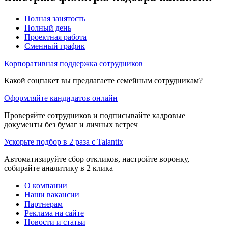
Полная занятость
Полный день
Проектная работа
Сменный график
Корпоративная поддержка сотрудников
Какой соцпакет вы предлагаете семейным сотрудникам?
Оформляйте кандидатов онлайн
Проверяйте сотрудников и подписывайте кадровые
документы без бумаг и личных встреч
Ускорьте подбор в 2 раза с Talantix
Автоматизируйте сбор откликов, настройте воронку,
собирайте аналитику в 2 клика
О компании
Наши вакансии
Партнерам
Реклама на сайте
Новости и статьи