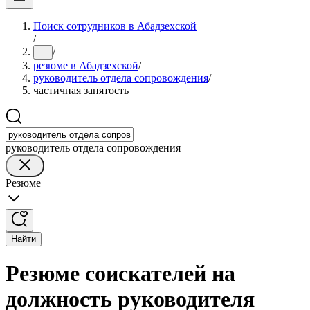
Поиск сотрудников в Абадзехской
/
/
...
резюме в Абадзехской
/
руководитель отдела сопровождения
/
частичная занятость
руководитель отдела сопровождения
Резюме
Найти
Резюме соискателей на
должность руководителя