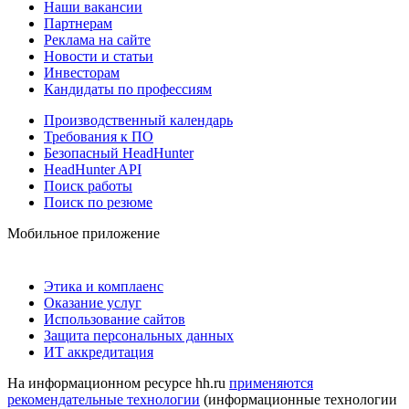
Наши вакансии
Партнерам
Реклама на сайте
Новости и статьи
Инвесторам
Кандидаты по профессиям
Производственный календарь
Требования к ПО
Безопасный HeadHunter
HeadHunter API
Поиск работы
Поиск по резюме
Мобильное приложение
Этика и комплаенс
Оказание услуг
Использование сайтов
Защита персональных данных
ИТ аккредитация
На информационном ресурсе hh.ru
применяются
рекомендательные технологии
(информационные технологии