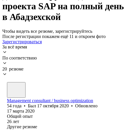
проекта SAP на полный день
в Абадзехской
Чтобы видеть все резюме, зарегистрируйтесь
После регистрации покажем ещё 11 и откроем фото
Зарегистрироваться
За всё время
По соответствию
20 резюме
Management consultant / business optimization
54
года
•
Был
17 октября 2020
•
Обновлено
17 марта 2020
Общий опыт
26
лет
Другие резюме