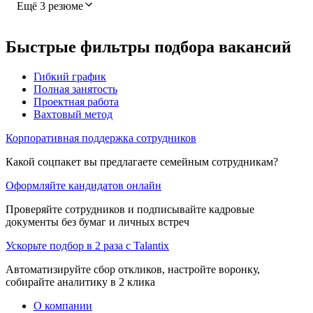
Ещё 3 резюме
Быстрые фильтры подбора вакансий
Гибкий график
Полная занятость
Проектная работа
Вахтовый метод
Корпоративная поддержка сотрудников
Какой соцпакет вы предлагаете семейным сотрудникам?
Оформляйте кандидатов онлайн
Проверяйте сотрудников и подписывайте кадровые
документы без бумаг и личных встреч
Ускорьте подбор в 2 раза с Talantix
Автоматизируйте сбор откликов, настройте воронку,
собирайте аналитику в 2 клика
О компании