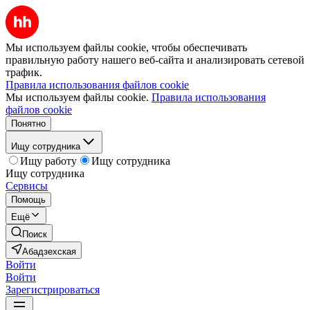
Мы используем файлы cookie, чтобы обеспечивать
правильную работу нашего веб-сайта и анализировать сетевой
трафик.
Правила использования файлов cookie
Мы используем файлы cookie.
Правила использования
файлов cookie
Понятно
Ищу сотрудника
Ищу работу
Ищу сотрудника
Ищу сотрудника
Сервисы
Помощь
Ещё
Поиск
Абадзехская
Войти
Войти
Зарегистрироваться