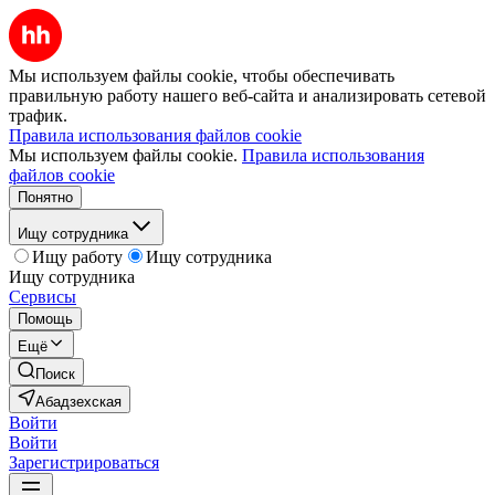
Мы используем файлы cookie, чтобы обеспечивать
правильную работу нашего веб-сайта и анализировать сетевой
трафик.
Правила использования файлов cookie
Мы используем файлы cookie.
Правила использования
файлов cookie
Понятно
Ищу сотрудника
Ищу работу
Ищу сотрудника
Ищу сотрудника
Сервисы
Помощь
Ещё
Поиск
Абадзехская
Войти
Войти
Зарегистрироваться