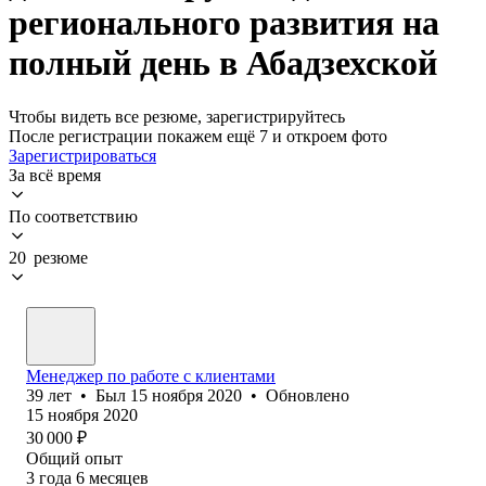
регионального развития на
полный день в Абадзехской
Чтобы видеть все резюме, зарегистрируйтесь
После регистрации покажем ещё 7 и откроем фото
Зарегистрироваться
За всё время
По соответствию
20 резюме
Менеджер по работе с клиентами
39
лет
•
Был
15 ноября 2020
•
Обновлено
15 ноября 2020
30 000
₽
Общий опыт
3
года
6
месяцев