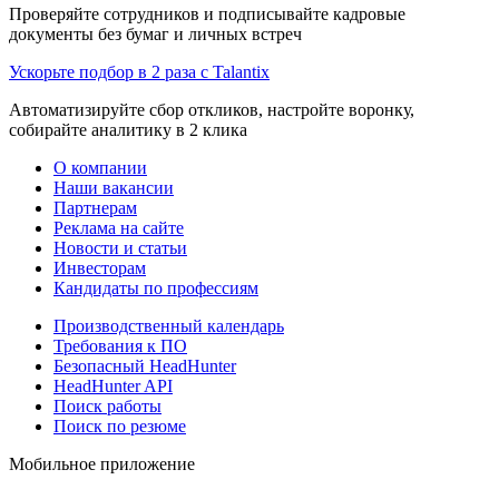
Проверяйте сотрудников и подписывайте кадровые
документы без бумаг и личных встреч
Ускорьте подбор в 2 раза с Talantix
Автоматизируйте сбор откликов, настройте воронку,
собирайте аналитику в 2 клика
О компании
Наши вакансии
Партнерам
Реклама на сайте
Новости и статьи
Инвесторам
Кандидаты по профессиям
Производственный календарь
Требования к ПО
Безопасный HeadHunter
HeadHunter API
Поиск работы
Поиск по резюме
Мобильное приложение