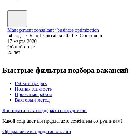
Management consultant / business optimization
54
года
•
Был
17 октября 2020
•
Обновлено
17 марта 2020
Общий опыт
26
лет
Быстрые фильтры подбора вакансий
Гибкий график
Полная занятость
Проектная работа
Вахтовый метод
Корпоративная поддержка сотрудников
Какой соцпакет вы предлагаете семейным сотрудникам?
Оформляйте кандидатов онлайн