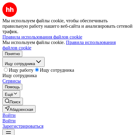
Мы используем файлы cookie, чтобы обеспечивать
правильную работу нашего веб-сайта и анализировать сетевой
трафик.
Правила использования файлов cookie
Мы используем файлы cookie.
Правила использования
файлов cookie
Понятно
Ищу сотрудника
Ищу работу
Ищу сотрудника
Ищу сотрудника
Сервисы
Помощь
Ещё
Поиск
Абадзехская
Войти
Войти
Зарегистрироваться