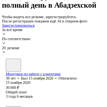
полный день в Абадзехской
Чтобы видеть все резюме, зарегистрируйтесь
После регистрации покажем ещё 34 и откроем фото
Зарегистрироваться
За всё время
По соответствию
20 резюме
Менеджер по работе с клиентами
39
лет
•
Был
15 ноября 2020
•
Обновлено
15 ноября 2020
30 000
₽
Общий опыт
3
года
6
месяцев