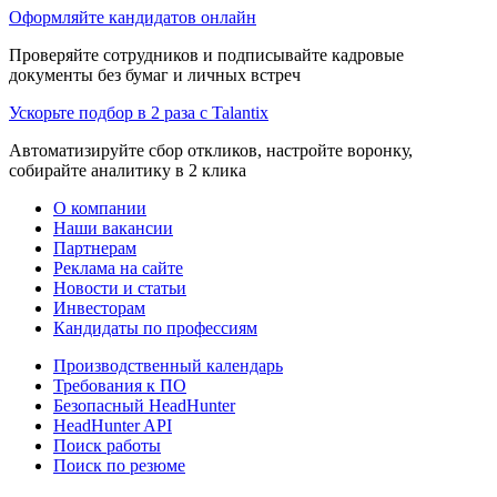
Оформляйте кандидатов онлайн
Проверяйте сотрудников и подписывайте кадровые
документы без бумаг и личных встреч
Ускорьте подбор в 2 раза с Talantix
Автоматизируйте сбор откликов, настройте воронку,
собирайте аналитику в 2 клика
О компании
Наши вакансии
Партнерам
Реклама на сайте
Новости и статьи
Инвесторам
Кандидаты по профессиям
Производственный календарь
Требования к ПО
Безопасный HeadHunter
HeadHunter API
Поиск работы
Поиск по резюме