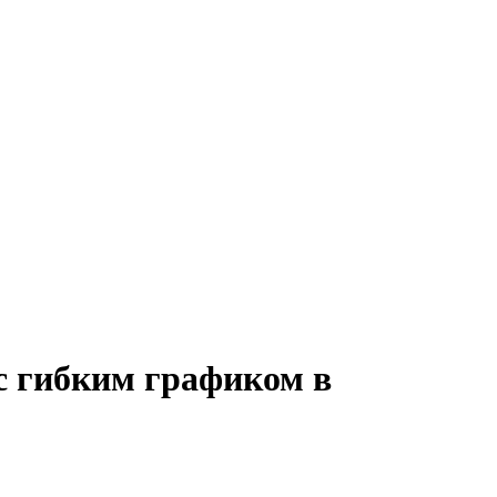
с гибким графиком в