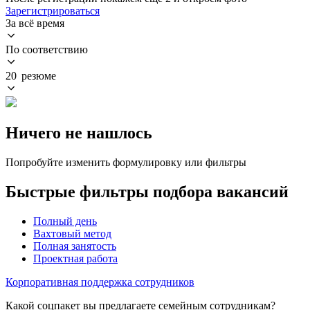
Зарегистрироваться
За всё время
По соответствию
20 резюме
Ничего не нашлось
Попробуйте изменить формулировку или фильтры
Быстрые фильтры подбора вакансий
Полный день
Вахтовый метод
Полная занятость
Проектная работа
Корпоративная поддержка сотрудников
Какой соцпакет вы предлагаете семейным сотрудникам?