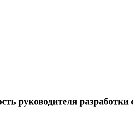
ость руководителя разработки 