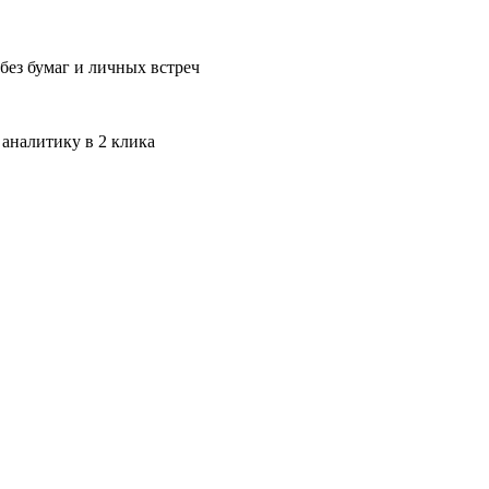
без бумаг и личных встреч
 аналитику в 2 клика