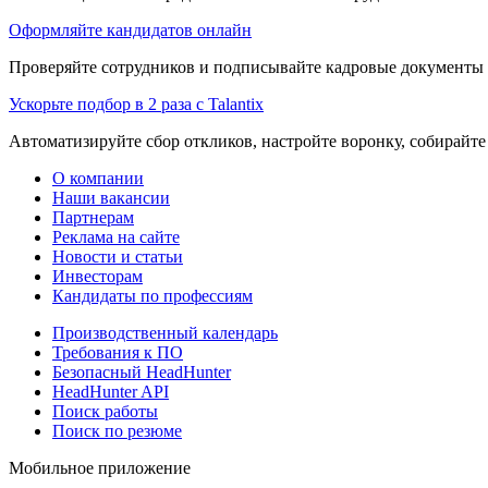
Оформляйте кандидатов онлайн
Проверяйте сотрудников и подписывайте кадровые документы 
Ускорьте подбор в 2 раза с Talantix
Автоматизируйте сбор откликов, настройте воронку, собирайте
О компании
Наши вакансии
Партнерам
Реклама на сайте
Новости и статьи
Инвесторам
Кандидаты по профессиям
Производственный календарь
Требования к ПО
Безопасный HeadHunter
HeadHunter API
Поиск работы
Поиск по резюме
Мобильное приложение