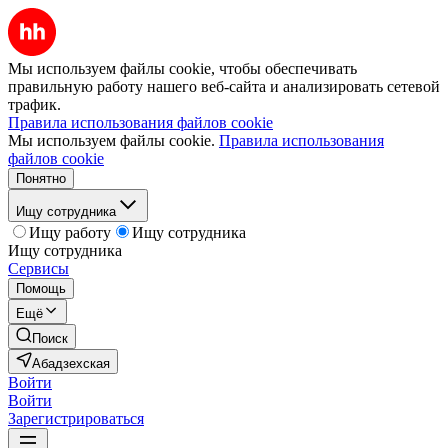
Мы используем файлы cookie, чтобы обеспечивать
правильную работу нашего веб-сайта и анализировать сетевой
трафик.
Правила использования файлов cookie
Мы используем файлы cookie.
Правила использования
файлов cookie
Понятно
Ищу сотрудника
Ищу работу
Ищу сотрудника
Ищу сотрудника
Сервисы
Помощь
Ещё
Поиск
Абадзехская
Войти
Войти
Зарегистрироваться