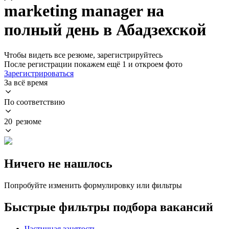
marketing manager на
полный день в Абадзехской
Чтобы видеть все резюме, зарегистрируйтесь
После регистрации покажем ещё 1 и откроем фото
Зарегистрироваться
За всё время
По соответствию
20 резюме
Ничего не нашлось
Попробуйте изменить формулировку или фильтры
Быстрые фильтры подбора вакансий
Частичная занятость