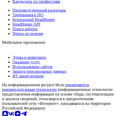
Кандидаты по профессиям
Производственный календарь
Требования к ПО
Безопасный HeadHunter
HeadHunter API
Поиск работы
Поиск по резюме
Мобильное приложение
Этика и комплаенс
Оказание услуг
Использование сайтов
Защита персональных данных
ИТ аккредитация
На информационном ресурсе hh.ru
применяются
рекомендательные технологии
(информационные технологии
предоставления информации на основе сбора, систематизации
и анализа сведений, относящихся к предпочтениям
пользователей сети «Интернет», находящихся на территории
Российской Федерации)