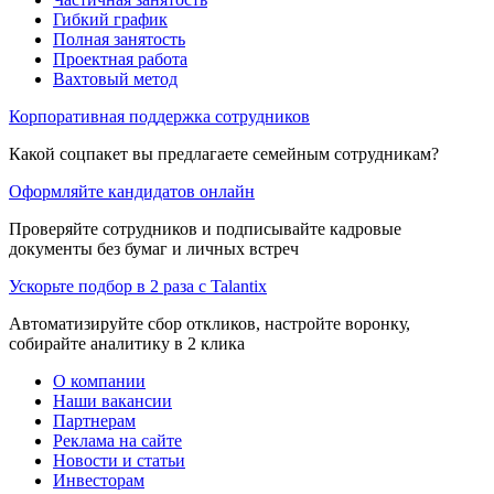
Гибкий график
Полная занятость
Проектная работа
Вахтовый метод
Корпоративная поддержка сотрудников
Какой соцпакет вы предлагаете семейным сотрудникам?
Оформляйте кандидатов онлайн
Проверяйте сотрудников и подписывайте кадровые
документы без бумаг и личных встреч
Ускорьте подбор в 2 раза с Talantix
Автоматизируйте сбор откликов, настройте воронку,
собирайте аналитику в 2 клика
О компании
Наши вакансии
Партнерам
Реклама на сайте
Новости и статьи
Инвесторам