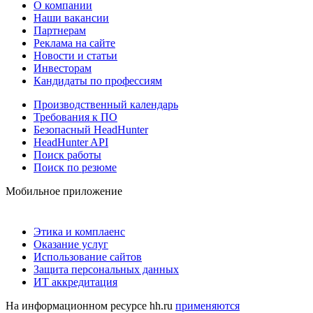
О компании
Наши вакансии
Партнерам
Реклама на сайте
Новости и статьи
Инвесторам
Кандидаты по профессиям
Производственный календарь
Требования к ПО
Безопасный HeadHunter
HeadHunter API
Поиск работы
Поиск по резюме
Мобильное приложение
Этика и комплаенс
Оказание услуг
Использование сайтов
Защита персональных данных
ИТ аккредитация
На информационном ресурсе hh.ru
применяются