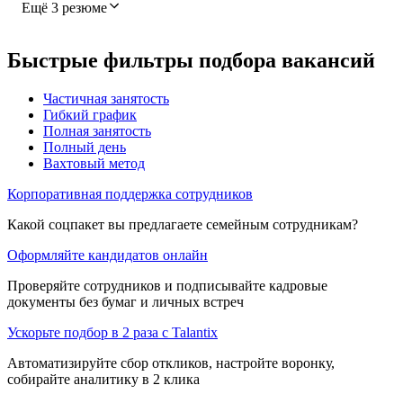
Ещё 3 резюме
Быстрые фильтры подбора вакансий
Частичная занятость
Гибкий график
Полная занятость
Полный день
Вахтовый метод
Корпоративная поддержка сотрудников
Какой соцпакет вы предлагаете семейным сотрудникам?
Оформляйте кандидатов онлайн
Проверяйте сотрудников и подписывайте кадровые
документы без бумаг и личных встреч
Ускорьте подбор в 2 раза с Talantix
Автоматизируйте сбор откликов, настройте воронку,
собирайте аналитику в 2 клика