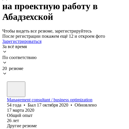
на проектную работу в
Абадзехской
Чтобы видеть все резюме, зарегистрируйтесь
После регистрации покажем ещё 12 и откроем фото
Зарегистрироваться
За всё время
По соответствию
20 резюме
Management consultant / business optimization
54
года
•
Был
17 октября 2020
•
Обновлено
17 марта 2020
Общий опыт
26
лет
Другие резюме