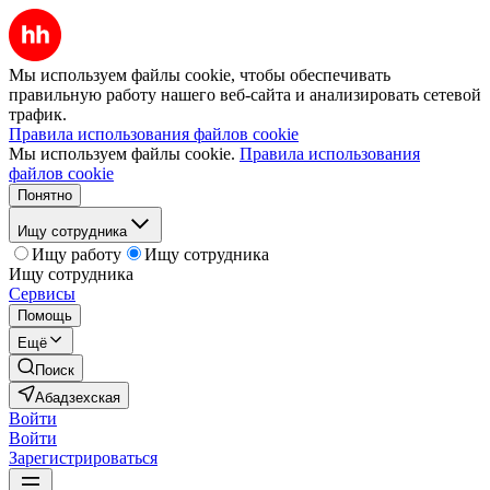
Мы используем файлы cookie, чтобы обеспечивать
правильную работу нашего веб-сайта и анализировать сетевой
трафик.
Правила использования файлов cookie
Мы используем файлы cookie.
Правила использования
файлов cookie
Понятно
Ищу сотрудника
Ищу работу
Ищу сотрудника
Ищу сотрудника
Сервисы
Помощь
Ещё
Поиск
Абадзехская
Войти
Войти
Зарегистрироваться