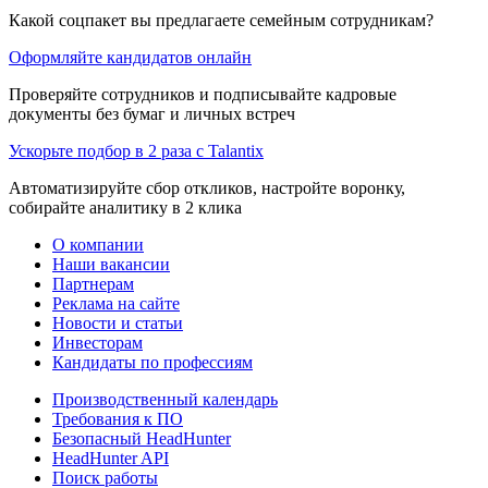
Какой соцпакет вы предлагаете семейным сотрудникам?
Оформляйте кандидатов онлайн
Проверяйте сотрудников и подписывайте кадровые
документы без бумаг и личных встреч
Ускорьте подбор в 2 раза с Talantix
Автоматизируйте сбор откликов, настройте воронку,
собирайте аналитику в 2 клика
О компании
Наши вакансии
Партнерам
Реклама на сайте
Новости и статьи
Инвесторам
Кандидаты по профессиям
Производственный календарь
Требования к ПО
Безопасный HeadHunter
HeadHunter API
Поиск работы