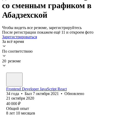
со сменным графиком в
Абадзехской
Чтобы видеть все резюме, зарегистрируйтесь
После регистрации покажем ещё 11 и откроем фото
Зарегистрироваться
За всё время
По соответствию
20 резюме
Frontend Developer JavaScript React
34
года
•
Был
7 октября 2021
•
Обновлено
21 октября 2020
40 000
₽
Общий опыт
8
лет
10
месяцев