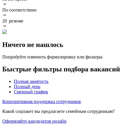
По соответствию
20 резюме
Ничего не нашлось
Попробуйте изменить формулировку или фильтры
Быстрые фильтры подбора вакансий
Полная занятость
Полный день
Сменный график
Корпоративная поддержка сотрудников
Какой соцпакет вы предлагаете семейным сотрудникам?
Оформляйте кандидатов онлайн