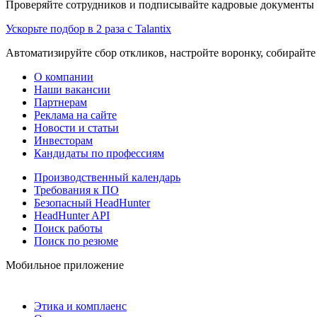
Проверяйте сотрудников и подписывайте кадровые документы 
Ускорьте подбор в 2 раза с Talantix
Автоматизируйте сбор откликов, настройте воронку, собирайте
О компании
Наши вакансии
Партнерам
Реклама на сайте
Новости и статьи
Инвесторам
Кандидаты по профессиям
Производственный календарь
Требования к ПО
Безопасный HeadHunter
HeadHunter API
Поиск работы
Поиск по резюме
Мобильное приложение
Этика и комплаенс