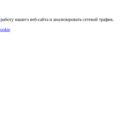
аботу нашего веб-сайта и анализировать сетевой трафик.
ookie