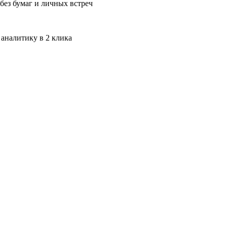
без бумаг и личных встреч
 аналитику в 2 клика