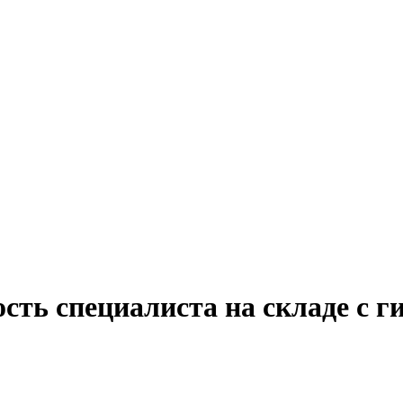
сть специалиста на складе с 