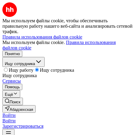
Мы используем файлы cookie, чтобы обеспечивать
правильную работу нашего веб-сайта и анализировать сетевой
трафик.
Правила использования файлов cookie
Мы используем файлы cookie.
Правила использования
файлов cookie
Понятно
Ищу сотрудника
Ищу работу
Ищу сотрудника
Ищу сотрудника
Сервисы
Помощь
Ещё
Поиск
Абадзехская
Войти
Войти
Зарегистрироваться