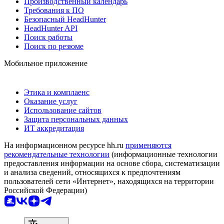
Производственный календарь
Требования к ПО
Безопасный HeadHunter
HeadHunter API
Поиск работы
Поиск по резюме
Мобильное приложение
Этика и комплаенс
Оказание услуг
Использование сайтов
Защита персональных данных
ИТ аккредитация
На информационном ресурсе hh.ru
применяются
рекомендательные технологии
(информационные технологии
предоставления информации на основе сбора, систематизации
и анализа сведений, относящихся к предпочтениям
пользователей сети «Интернет», находящихся на территории
Российской Федерации)