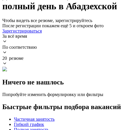
полный день в Абадзехской
Чтобы видеть все резюме, зарегистрируйтесь
После регистрации покажем ещё 5 и откроем фото
Зарегистрироваться
За всё время
По соответствию
20 резюме
Ничего не нашлось
Попробуйте изменить формулировку или фильтры
Быстрые фильтры подбора вакансий
Частичная занятость
Гибкий график
Полная занятость