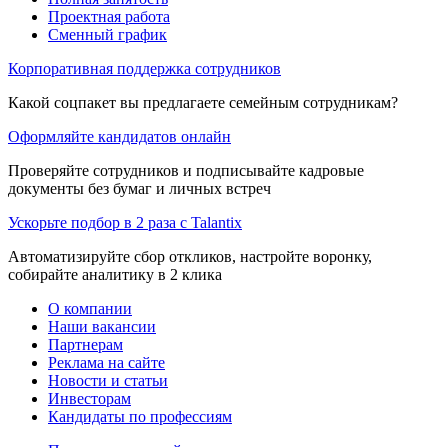
Проектная работа
Сменный график
Корпоративная поддержка сотрудников
Какой соцпакет вы предлагаете семейным сотрудникам?
Оформляйте кандидатов онлайн
Проверяйте сотрудников и подписывайте кадровые
документы без бумаг и личных встреч
Ускорьте подбор в 2 раза с Talantix
Автоматизируйте сбор откликов, настройте воронку,
собирайте аналитику в 2 клика
О компании
Наши вакансии
Партнерам
Реклама на сайте
Новости и статьи
Инвесторам
Кандидаты по профессиям