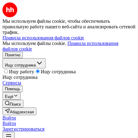
Мы используем файлы cookie, чтобы обеспечивать
правильную работу нашего веб-сайта и анализировать сетевой
трафик.
Правила использования файлов cookie
Мы используем файлы cookie.
Правила использования
файлов cookie
Понятно
Ищу сотрудника
Ищу работу
Ищу сотрудника
Ищу сотрудника
Сервисы
Помощь
Ещё
Поиск
Абадзехская
Войти
Войти
Зарегистрироваться