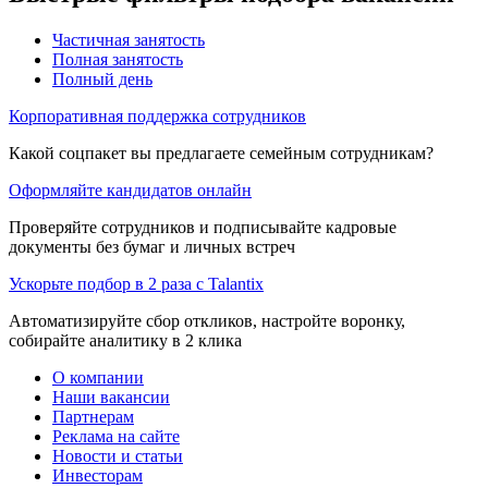
Частичная занятость
Полная занятость
Полный день
Корпоративная поддержка сотрудников
Какой соцпакет вы предлагаете семейным сотрудникам?
Оформляйте кандидатов онлайн
Проверяйте сотрудников и подписывайте кадровые
документы без бумаг и личных встреч
Ускорьте подбор в 2 раза с Talantix
Автоматизируйте сбор откликов, настройте воронку,
собирайте аналитику в 2 клика
О компании
Наши вакансии
Партнерам
Реклама на сайте
Новости и статьи
Инвесторам