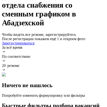
отдела снабжения со
сменным графиком в
Абадзехской
Чтобы видеть все резюме, зарегистрируйтесь
После регистрации покажем ещё 1 и откроем фото
Зарегистрироваться
За всё время
По соответствию
20 резюме
Ничего не нашлось
Попробуйте изменить формулировку или фильтры
Быстрые фильтры подбора вакансий