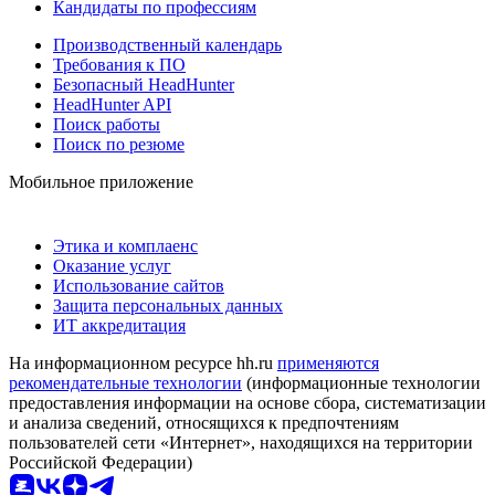
Кандидаты по профессиям
Производственный календарь
Требования к ПО
Безопасный HeadHunter
HeadHunter API
Поиск работы
Поиск по резюме
Мобильное приложение
Этика и комплаенс
Оказание услуг
Использование сайтов
Защита персональных данных
ИТ аккредитация
На информационном ресурсе hh.ru
применяются
рекомендательные технологии
(информационные технологии
предоставления информации на основе сбора, систематизации
и анализа сведений, относящихся к предпочтениям
пользователей сети «Интернет», находящихся на территории
Российской Федерации)