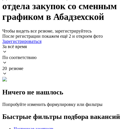
отдела закупок со сменным
графиком в Абадзехской
Чтобы видеть все резюме, зарегистрируйтесь
После регистрации покажем ещё 2 и откроем фото
Зарегистрироваться
За всё время
По соответствию
20 резюме
Ничего не нашлось
Попробуйте изменить формулировку или фильтры
Быстрые фильтры подбора вакансий
Частичная занятость