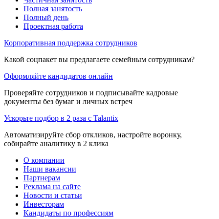
Полная занятость
Полный день
Проектная работа
Корпоративная поддержка сотрудников
Какой соцпакет вы предлагаете семейным сотрудникам?
Оформляйте кандидатов онлайн
Проверяйте сотрудников и подписывайте кадровые
документы без бумаг и личных встреч
Ускорьте подбор в 2 раза с Talantix
Автоматизируйте сбор откликов, настройте воронку,
собирайте аналитику в 2 клика
О компании
Наши вакансии
Партнерам
Реклама на сайте
Новости и статьи
Инвесторам
Кандидаты по профессиям