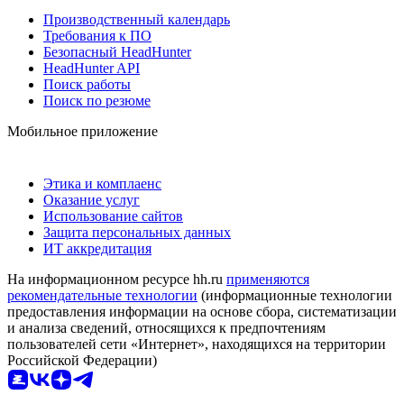
Производственный календарь
Требования к ПО
Безопасный HeadHunter
HeadHunter API
Поиск работы
Поиск по резюме
Мобильное приложение
Этика и комплаенс
Оказание услуг
Использование сайтов
Защита персональных данных
ИТ аккредитация
На информационном ресурсе hh.ru
применяются
рекомендательные технологии
(информационные технологии
предоставления информации на основе сбора, систематизации
и анализа сведений, относящихся к предпочтениям
пользователей сети «Интернет», находящихся на территории
Российской Федерации)