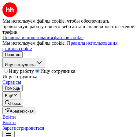
Мы используем файлы cookie, чтобы обеспечивать
правильную работу нашего веб-сайта и анализировать сетевой
трафик.
Правила использования файлов cookie
Мы используем файлы cookie.
Правила использования
файлов cookie
Понятно
Ищу сотрудника
Ищу работу
Ищу сотрудника
Ищу сотрудника
Сервисы
Помощь
Ещё
Поиск
Абадзехская
Войти
Войти
Зарегистрироваться