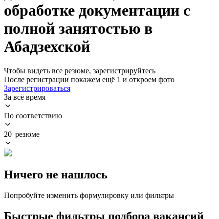
обработке документации с
полной занятостью в
Абадзехской
Чтобы видеть все резюме, зарегистрируйтесь
После регистрации покажем ещё 1 и откроем фото
Зарегистрироваться
За всё время
По соответствию
20 резюме
Ничего не нашлось
Попробуйте изменить формулировку или фильтры
Быстрые фильтры подбора вакансий