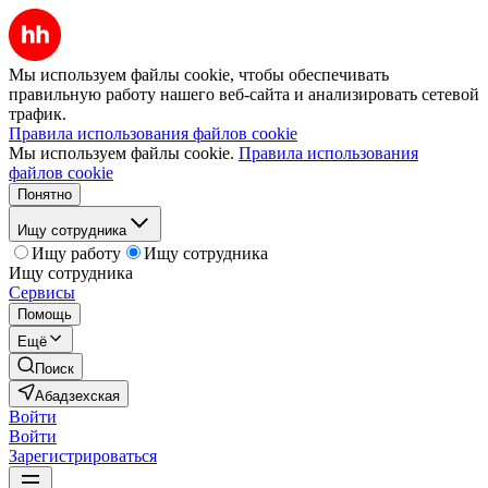
Мы используем файлы cookie, чтобы обеспечивать
правильную работу нашего веб-сайта и анализировать сетевой
трафик.
Правила использования файлов cookie
Мы используем файлы cookie.
Правила использования
файлов cookie
Понятно
Ищу сотрудника
Ищу работу
Ищу сотрудника
Ищу сотрудника
Сервисы
Помощь
Ещё
Поиск
Абадзехская
Войти
Войти
Зарегистрироваться