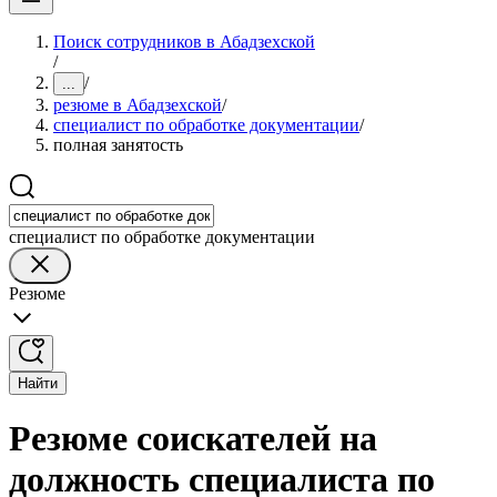
Поиск сотрудников в Абадзехской
/
/
...
резюме в Абадзехской
/
специалист по обработке документации
/
полная занятость
специалист по обработке документации
Резюме
Найти
Резюме соискателей на
должность специалиста по