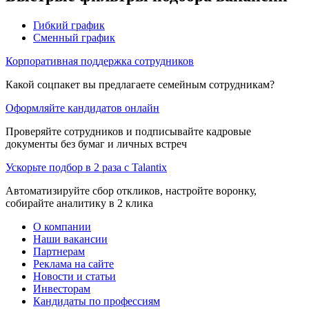
Гибкий график
Сменный график
Корпоративная поддержка сотрудников
Какой соцпакет вы предлагаете семейным сотрудникам?
Оформляйте кандидатов онлайн
Проверяйте сотрудников и подписывайте кадровые
документы без бумаг и личных встреч
Ускорьте подбор в 2 раза с Talantix
Автоматизируйте сбор откликов, настройте воронку,
собирайте аналитику в 2 клика
О компании
Наши вакансии
Партнерам
Реклама на сайте
Новости и статьи
Инвесторам
Кандидаты по профессиям