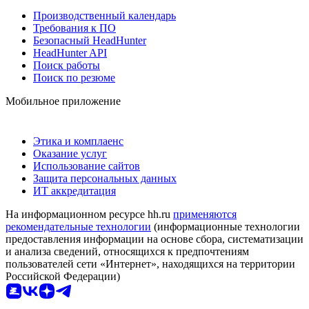
Производственный календарь
Требования к ПО
Безопасный HeadHunter
HeadHunter API
Поиск работы
Поиск по резюме
Мобильное приложение
Этика и комплаенс
Оказание услуг
Использование сайтов
Защита персональных данных
ИТ аккредитация
На информационном ресурсе hh.ru
применяются
рекомендательные технологии
(информационные технологии
предоставления информации на основе сбора, систематизации
и анализа сведений, относящихся к предпочтениям
пользователей сети «Интернет», находящихся на территории
Российской Федерации)