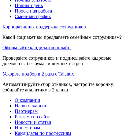
Полный день
Проектная работа
Сменный график
Корпоративная поддержка сотрудников
Какой соцпакет вы предлагаете семейным сотрудникам?
Оформляйте кандидатов онлайн
Проверяйте сотрудников и подписывайте кадровые
документы без бумаг и личных встреч
Ускорьте подбор в 2 раза с Talantix
Автоматизируйте сбор откликов, настройте воронку,
собирайте аналитику в 2 клика
О компании
Наши вакансии
Партнерам
Реклама на сайте
Новости и статьи
Инвесторам
Кандидаты по профессиям