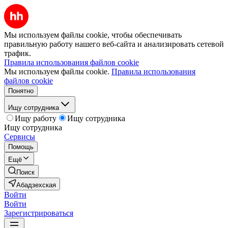
Мы используем файлы cookie, чтобы обеспечивать
правильную работу нашего веб-сайта и анализировать сетевой
трафик.
Правила использования файлов cookie
Мы используем файлы cookie.
Правила использования
файлов cookie
Понятно
Ищу сотрудника
Ищу работу
Ищу сотрудника
Ищу сотрудника
Сервисы
Помощь
Ещё
Поиск
Абадзехская
Войти
Войти
Зарегистрироваться