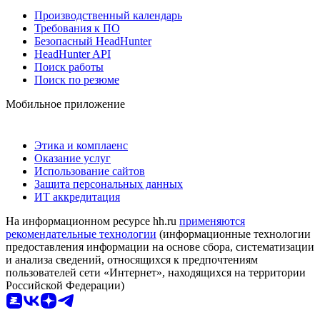
Производственный календарь
Требования к ПО
Безопасный HeadHunter
HeadHunter API
Поиск работы
Поиск по резюме
Мобильное приложение
Этика и комплаенс
Оказание услуг
Использование сайтов
Защита персональных данных
ИТ аккредитация
На информационном ресурсе hh.ru
применяются
рекомендательные технологии
(информационные технологии
предоставления информации на основе сбора, систематизации
и анализа сведений, относящихся к предпочтениям
пользователей сети «Интернет», находящихся на территории
Российской Федерации)