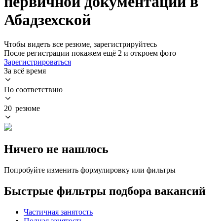
первичной документации в
Абадзехской
Чтобы видеть все резюме, зарегистрируйтесь
После регистрации покажем ещё 2 и откроем фото
Зарегистрироваться
За всё время
По соответствию
20 резюме
Ничего не нашлось
Попробуйте изменить формулировку или фильтры
Быстрые фильтры подбора вакансий
Частичная занятость
Полная занятость