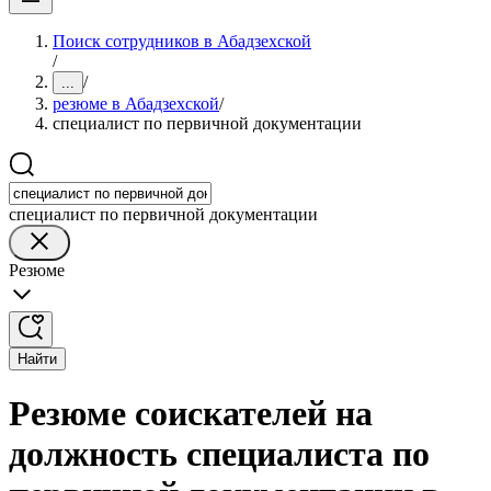
Поиск сотрудников в Абадзехской
/
/
...
резюме в Абадзехской
/
специалист по первичной документации
специалист по первичной документации
Резюме
Найти
Резюме соискателей на
должность специалиста по