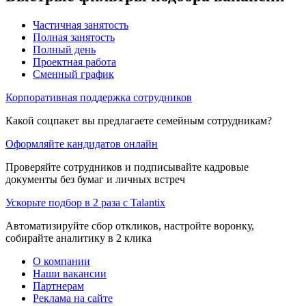
Частичная занятость
Полная занятость
Полный день
Проектная работа
Сменный график
Корпоративная поддержка сотрудников
Какой соцпакет вы предлагаете семейным сотрудникам?
Оформляйте кандидатов онлайн
Проверяйте сотрудников и подписывайте кадровые
документы без бумаг и личных встреч
Ускорьте подбор в 2 раза с Talantix
Автоматизируйте сбор откликов, настройте воронку,
собирайте аналитику в 2 клика
О компании
Наши вакансии
Партнерам
Реклама на сайте