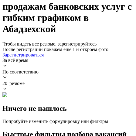
продажам банковских услуг с
гибким графиком в
Абадзехской
Чтобы видеть все резюме, зарегистрируйтесь
После регистрации покажем ещё 1 и откроем фото
Зарегистрироваться
За всё время
По соответствию
20 резюме
Ничего не нашлось
Попробуйте изменить формулировку или фильтры
Быстрые фильтры подбора вакансий