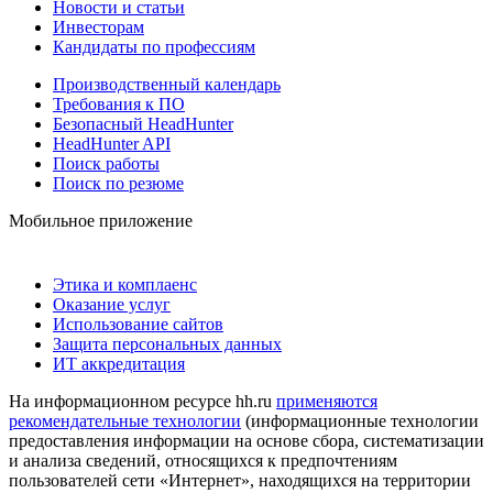
Новости и статьи
Инвесторам
Кандидаты по профессиям
Производственный календарь
Требования к ПО
Безопасный HeadHunter
HeadHunter API
Поиск работы
Поиск по резюме
Мобильное приложение
Этика и комплаенс
Оказание услуг
Использование сайтов
Защита персональных данных
ИТ аккредитация
На информационном ресурсе hh.ru
применяются
рекомендательные технологии
(информационные технологии
предоставления информации на основе сбора, систематизации
и анализа сведений, относящихся к предпочтениям
пользователей сети «Интернет», находящихся на территории