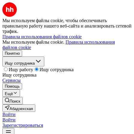
Мы используем файлы cookie, чтобы обеспечивать
правильную работу нашего веб-сайта и анализировать сетевой
трафик.
Правила использования файлов cookie
Мы используем файлы cookie.
Правила использования
файлов cookie
Понятно
Ищу сотрудника
Ищу работу
Ищу сотрудника
Ищу сотрудника
Сервисы
Помощь
Ещё
Поиск
Абадзехская
Войти
Войти
Зарегистрироваться