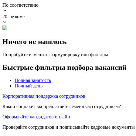
По соответствию
20 резюме
Ничего не нашлось
Попробуйте изменить формулировку или фильтры
Быстрые фильтры подбора вакансий
Полная занятость
Полный день
Корпоративная поддержка сотрудников
Какой соцпакет вы предлагаете семейным сотрудникам?
Оформляйте кандидатов онлайн
Проверяйте сотрудников и подписывайте кадровые документы 