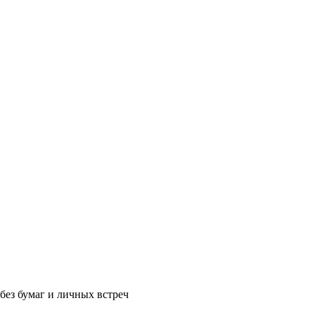
без бумаг и личных встреч