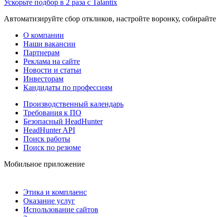
Ускорьте подбор в 2 раза с Talantix
Автоматизируйте сбор откликов, настройте воронку, собирайте
О компании
Наши вакансии
Партнерам
Реклама на сайте
Новости и статьи
Инвесторам
Кандидаты по профессиям
Производственный календарь
Требования к ПО
Безопасный HeadHunter
HeadHunter API
Поиск работы
Поиск по резюме
Мобильное приложение
Этика и комплаенс
Оказание услуг
Использование сайтов