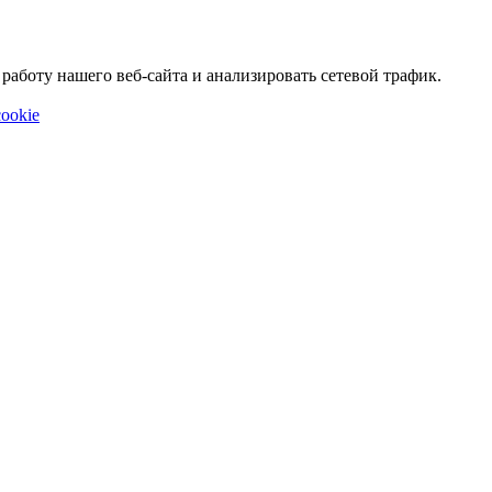
аботу нашего веб-сайта и анализировать сетевой трафик.
ookie