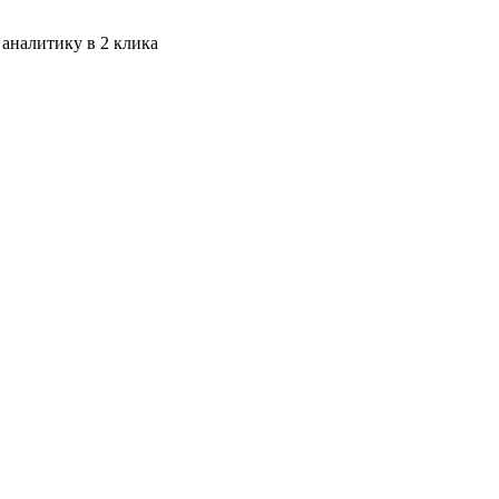
 аналитику в 2 клика