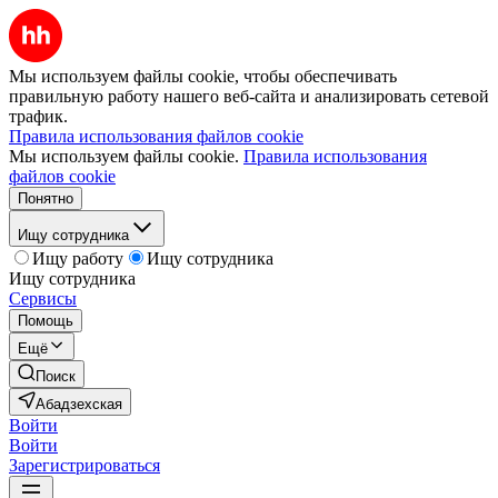
Мы используем файлы cookie, чтобы обеспечивать
правильную работу нашего веб-сайта и анализировать сетевой
трафик.
Правила использования файлов cookie
Мы используем файлы cookie.
Правила использования
файлов cookie
Понятно
Ищу сотрудника
Ищу работу
Ищу сотрудника
Ищу сотрудника
Сервисы
Помощь
Ещё
Поиск
Абадзехская
Войти
Войти
Зарегистрироваться