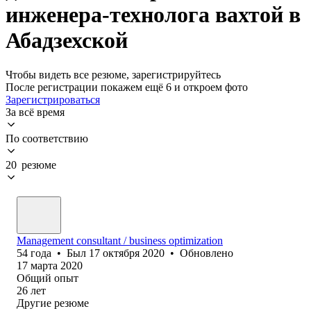
инженера-технолога вахтой в
Абадзехской
Чтобы видеть все резюме, зарегистрируйтесь
После регистрации покажем ещё 6 и откроем фото
Зарегистрироваться
За всё время
По соответствию
20 резюме
Management consultant / business optimization
54
года
•
Был
17 октября 2020
•
Обновлено
17 марта 2020
Общий опыт
26
лет
Другие резюме