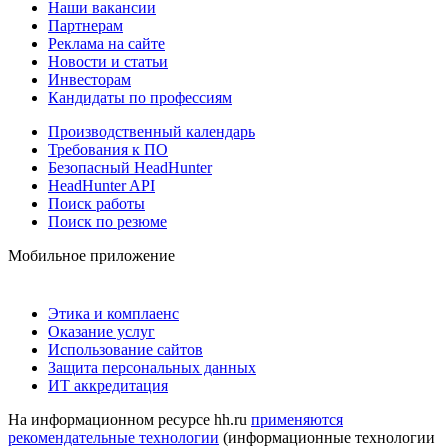
Наши вакансии
Партнерам
Реклама на сайте
Новости и статьи
Инвесторам
Кандидаты по профессиям
Производственный календарь
Требования к ПО
Безопасный HeadHunter
HeadHunter API
Поиск работы
Поиск по резюме
Мобильное приложение
Этика и комплаенс
Оказание услуг
Использование сайтов
Защита персональных данных
ИТ аккредитация
На информационном ресурсе hh.ru
применяются
рекомендательные технологии
(информационные технологии