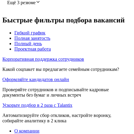
Ещё 3 резюме
Быстрые фильтры подбора вакансий
Гибкий график
Полная занятость
Полный день
Проектная работа
Корпоративная поддержка сотрудников
Какой соцпакет вы предлагаете семейным сотрудникам?
Оформляйте кандидатов онлайн
Проверяйте сотрудников и подписывайте кадровые
документы без бумаг и личных встреч
Ускорьте подбор в 2 раза с Talantix
Автоматизируйте сбор откликов, настройте воронку,
собирайте аналитику в 2 клика
О компании