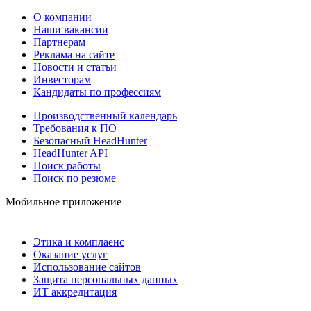
О компании
Наши вакансии
Партнерам
Реклама на сайте
Новости и статьи
Инвесторам
Кандидаты по профессиям
Производственный календарь
Требования к ПО
Безопасный HeadHunter
HeadHunter API
Поиск работы
Поиск по резюме
Мобильное приложение
Этика и комплаенс
Оказание услуг
Использование сайтов
Защита персональных данных
ИТ аккредитация