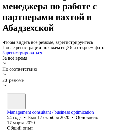
менеджера по работе с
партнерами вахтой в
Абадзехской
Чтобы видеть все резюме, зарегистрируйтесь
После регистрации покажем ещё 6 и откроем фото
Зарегистрироваться
За всё время
По соответствию
20 резюме
Management consultant / business optimization
54
года
•
Был
17 октября 2020
•
Обновлено
17 марта 2020
Общий опыт