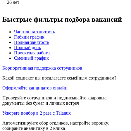
26
лет
Быстрые фильтры подбора вакансий
Частичная занятость
Гибкий график
Полная занятость
Полный день
Проектная работа
Сменный график
Корпоративная поддержка сотрудников
Какой соцпакет вы предлагаете семейным сотрудникам?
Оформляйте кандидатов онлайн
Проверяйте сотрудников и подписывайте кадровые
документы без бумаг и личных встреч
Ускорьте подбор в 2 раза с Talantix
Автоматизируйте сбор откликов, настройте воронку,
собирайте аналитику в 2 клика