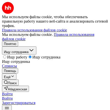
Мы используем файлы cookie, чтобы обеспечивать
правильную работу нашего веб-сайта и анализировать сетевой
трафик.
Правила использования файлов cookie
Мы используем файлы cookie.
Правила использования
файлов cookie
Понятно
Ищу сотрудника
Ищу работу
Ищу сотрудника
Ищу сотрудника
Сервисы
Помощь
Ещё
Поиск
Абадзехская
Войти
Войти
Зарегистрироваться