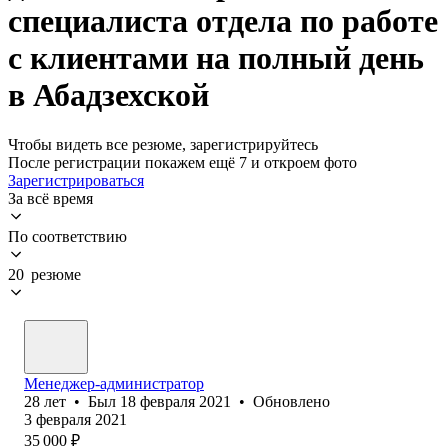
специалиста отдела по работе
с клиентами на полный день
в Абадзехской
Чтобы видеть все резюме, зарегистрируйтесь
После регистрации покажем ещё 7 и откроем фото
Зарегистрироваться
За всё время
По соответствию
20 резюме
Менеджер-администратор
28
лет
•
Был
18 февраля 2021
•
Обновлено
3 февраля 2021
35 000
₽