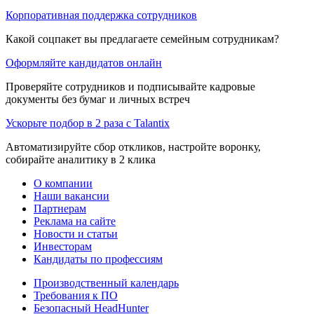
Корпоративная поддержка сотрудников
Какой соцпакет вы предлагаете семейным сотрудникам?
Оформляйте кандидатов онлайн
Проверяйте сотрудников и подписывайте кадровые
документы без бумаг и личных встреч
Ускорьте подбор в 2 раза с Talantix
Автоматизируйте сбор откликов, настройте воронку,
собирайте аналитику в 2 клика
О компании
Наши вакансии
Партнерам
Реклама на сайте
Новости и статьи
Инвесторам
Кандидаты по профессиям
Производственный календарь
Требования к ПО
Безопасный HeadHunter