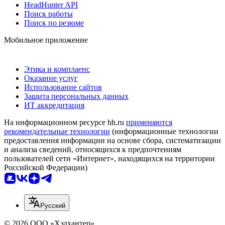
HeadHunter API
Поиск работы
Поиск по резюме
Мобильное приложение
Этика и комплаенс
Оказание услуг
Использование сайтов
Защита персональных данных
ИТ аккредитация
На информационном ресурсе hh.ru
применяются
рекомендательные технологии
(информационные технологии
предоставления информации на основе сбора, систематизации
и анализа сведений, относящихся к предпочтениям
пользователей сети «Интернет», находящихся на территории
Российской Федерации)
Русский
© 2026 ООО «Хэдхантер»