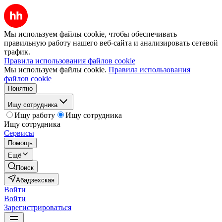
Мы используем файлы cookie, чтобы обеспечивать
правильную работу нашего веб-сайта и анализировать сетевой
трафик.
Правила использования файлов cookie
Мы используем файлы cookie.
Правила использования
файлов cookie
Понятно
Ищу сотрудника
Ищу работу
Ищу сотрудника
Ищу сотрудника
Сервисы
Помощь
Ещё
Поиск
Абадзехская
Войти
Войти
Зарегистрироваться