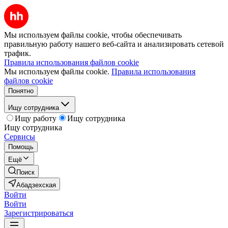
Мы используем файлы cookie, чтобы обеспечивать
правильную работу нашего веб-сайта и анализировать сетевой
трафик.
Правила использования файлов cookie
Мы используем файлы cookie.
Правила использования
файлов cookie
Понятно
Ищу сотрудника
Ищу работу
Ищу сотрудника
Ищу сотрудника
Сервисы
Помощь
Ещё
Поиск
Абадзехская
Войти
Войти
Зарегистрироваться