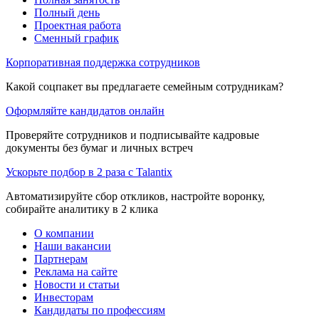
Полный день
Проектная работа
Сменный график
Корпоративная поддержка сотрудников
Какой соцпакет вы предлагаете семейным сотрудникам?
Оформляйте кандидатов онлайн
Проверяйте сотрудников и подписывайте кадровые
документы без бумаг и личных встреч
Ускорьте подбор в 2 раза с Talantix
Автоматизируйте сбор откликов, настройте воронку,
собирайте аналитику в 2 клика
О компании
Наши вакансии
Партнерам
Реклама на сайте
Новости и статьи
Инвесторам
Кандидаты по профессиям