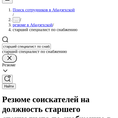
Поиск сотрудников в Абадзехской
/
/
...
резюме в Абадзехской
/
старший специалист по снабжению
старший специалист по снабжению
Резюме
Найти
Резюме соискателей на
должность старшего