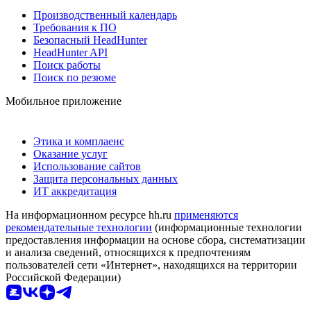
Производственный календарь
Требования к ПО
Безопасный HeadHunter
HeadHunter API
Поиск работы
Поиск по резюме
Мобильное приложение
Этика и комплаенс
Оказание услуг
Использование сайтов
Защита персональных данных
ИТ аккредитация
На информационном ресурсе hh.ru
применяются
рекомендательные технологии
(информационные технологии
предоставления информации на основе сбора, систематизации
и анализа сведений, относящихся к предпочтениям
пользователей сети «Интернет», находящихся на территории
Российской Федерации)