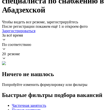
специалиста по снабжению в
Абадзехской
Чтобы видеть все резюме, зарегистрируйтесь
После регистрации покажем ещё 1 и откроем фото
Зарегистрироваться
За всё время
По соответствию
20 резюме
Ничего не нашлось
Попробуйте изменить формулировку или фильтры
Быстрые фильтры подбора вакансий
Частичная занятость
Полная занятость