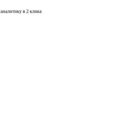
 аналитику в 2 клика