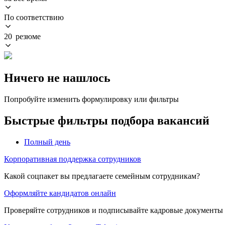
По соответствию
20 резюме
Ничего не нашлось
Попробуйте изменить формулировку или фильтры
Быстрые фильтры подбора вакансий
Полный день
Корпоративная поддержка сотрудников
Какой соцпакет вы предлагаете семейным сотрудникам?
Оформляйте кандидатов онлайн
Проверяйте сотрудников и подписывайте кадровые документы 