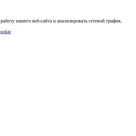
аботу нашего веб-сайта и анализировать сетевой трафик.
ookie