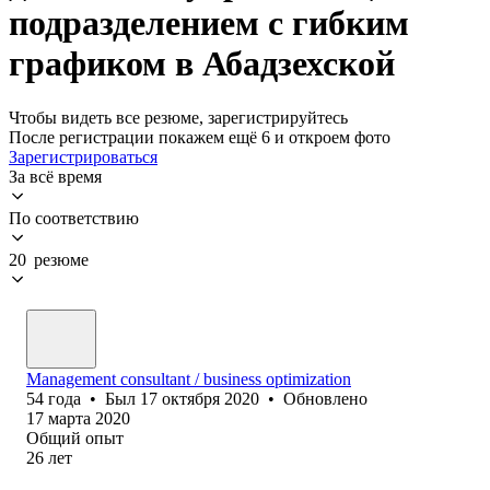
подразделением с гибким
графиком в Абадзехской
Чтобы видеть все резюме, зарегистрируйтесь
После регистрации покажем ещё 6 и откроем фото
Зарегистрироваться
За всё время
По соответствию
20 резюме
Management consultant / business optimization
54
года
•
Был
17 октября 2020
•
Обновлено
17 марта 2020
Общий опыт
26
лет