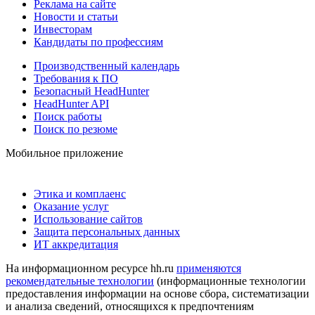
Реклама на сайте
Новости и статьи
Инвесторам
Кандидаты по профессиям
Производственный календарь
Требования к ПО
Безопасный HeadHunter
HeadHunter API
Поиск работы
Поиск по резюме
Мобильное приложение
Этика и комплаенс
Оказание услуг
Использование сайтов
Защита персональных данных
ИТ аккредитация
На информационном ресурсе hh.ru
применяются
рекомендательные технологии
(информационные технологии
предоставления информации на основе сбора, систематизации
и анализа сведений, относящихся к предпочтениям