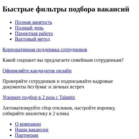
Быстрые фильтры подбора вакансий
Полная занятость
Полный день
Проектная работа
Вахтовый метод
Корпоративная поддержка сотрудников
Какой соцпакет вы предлагаете семейным сотрудникам?
Оформляйте кандидатов онлайн
Проверяйте сотрудников и подписывайте кадровые
документы без бумаг и личных встреч
Ускорьте подбор в 2 раза с Talantix
Автоматизируйте сбор откликов, настройте воронку,
собирайте аналитику в 2 клика
О компании
Наши вакансии
Партнерам