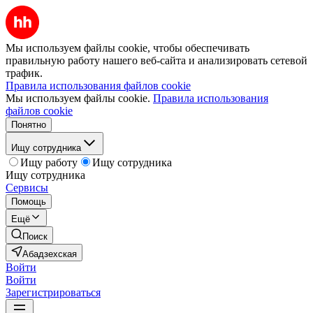
Мы используем файлы cookie, чтобы обеспечивать
правильную работу нашего веб-сайта и анализировать сетевой
трафик.
Правила использования файлов cookie
Мы используем файлы cookie.
Правила использования
файлов cookie
Понятно
Ищу сотрудника
Ищу работу
Ищу сотрудника
Ищу сотрудника
Сервисы
Помощь
Ещё
Поиск
Абадзехская
Войти
Войти
Зарегистрироваться