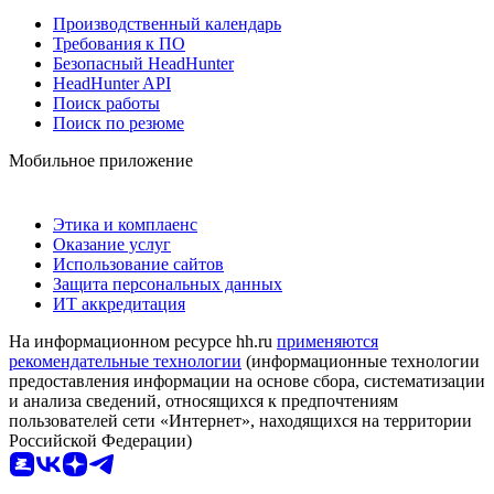
Производственный календарь
Требования к ПО
Безопасный HeadHunter
HeadHunter API
Поиск работы
Поиск по резюме
Мобильное приложение
Этика и комплаенс
Оказание услуг
Использование сайтов
Защита персональных данных
ИТ аккредитация
На информационном ресурсе hh.ru
применяются
рекомендательные технологии
(информационные технологии
предоставления информации на основе сбора, систематизации
и анализа сведений, относящихся к предпочтениям
пользователей сети «Интернет», находящихся на территории
Российской Федерации)