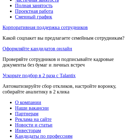
Полная занятость
Проектная работа
Сменный график
Корпоративная поддержка сотрудников
Какой соцпакет вы предлагаете семейным сотрудникам?
Оформляйте кандидатов онлайн
Проверяйте сотрудников и подписывайте кадровые
документы без бумаг и личных встреч
Ускорьте подбор в 2 раза с Talantix
Автоматизируйте сбор откликов, настройте воронку,
собирайте аналитику в 2 клика
О компании
Наши вакансии
Партнерам
Реклама на сайте
Новости и статьи
Инвесторам
Кандидаты по профессиям