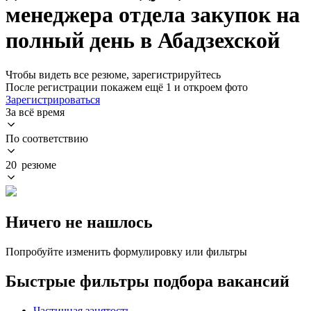
менеджера отдела закупок на
полный день в Абадзехской
Чтобы видеть все резюме, зарегистрируйтесь
После регистрации покажем ещё 1 и откроем фото
Зарегистрироваться
За всё время
По соответствию
20 резюме
Ничего не нашлось
Попробуйте изменить формулировку или фильтры
Быстрые фильтры подбора вакансий
Частичная занятость