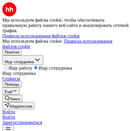
Мы используем файлы cookie, чтобы обеспечивать
правильную работу нашего веб-сайта и анализировать сетевой
трафик.
Правила использования файлов cookie
Мы используем файлы cookie.
Правила использования
файлов cookie
Понятно
Ищу сотрудника
Ищу работу
Ищу сотрудника
Ищу сотрудника
Сервисы
Помощь
Ещё
Поиск
Абадзехская
Войти
Войти
Зарегистрироваться