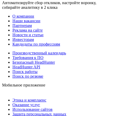
Автоматизируйте сбор откликов, настройте воронку,
собирайте аналитику в 2 клика
О компании
Наши вакансии
Партнерам
Реклама на сайте
Новости и статьи
Инвесторам
Кандидаты по профессиям
Производственный календарь
Требования к ПО
Безопасный HeadHunter
HeadHunter API
Поиск работы
Поиск по резюме
Мобильное приложение
Этика и комплаенс
Оказание услуг
Использование сайтов
Защита персональных данных