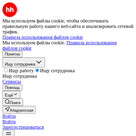
Мы используем файлы cookie, чтобы обеспечивать
правильную работу нашего веб-сайта и анализировать сетевой
трафик.
Правила использования файлов cookie
Мы используем файлы cookie.
Правила использования
файлов cookie
Понятно
Ищу сотрудника
Ищу работу
Ищу сотрудника
Ищу сотрудника
Сервисы
Помощь
Ещё
Поиск
Абадзехская
Войти
Войти
Зарегистрироваться