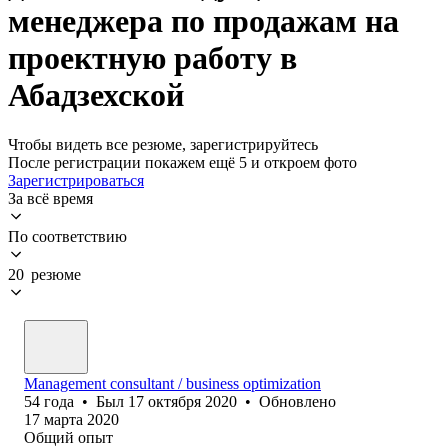
менеджера по продажам на
проектную работу в
Абадзехской
Чтобы видеть все резюме, зарегистрируйтесь
После регистрации покажем ещё 5 и откроем фото
Зарегистрироваться
За всё время
По соответствию
20 резюме
Management consultant / business optimization
54
года
•
Был
17 октября 2020
•
Обновлено
17 марта 2020
Общий опыт