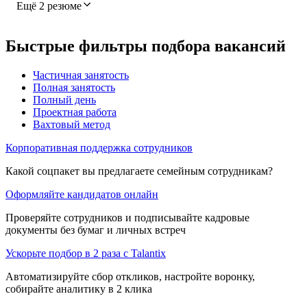
Ещё 2 резюме
Быстрые фильтры подбора вакансий
Частичная занятость
Полная занятость
Полный день
Проектная работа
Вахтовый метод
Корпоративная поддержка сотрудников
Какой соцпакет вы предлагаете семейным сотрудникам?
Оформляйте кандидатов онлайн
Проверяйте сотрудников и подписывайте кадровые
документы без бумаг и личных встреч
Ускорьте подбор в 2 раза с Talantix
Автоматизируйте сбор откликов, настройте воронку,
собирайте аналитику в 2 клика