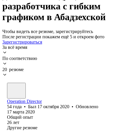
разработчика с гибким
графиком в Абадзехской
Чтобы видеть все резюме, зарегистрируйтесь
После регистрации покажем ещё 5 и откроем фото
Зарегистрироваться
За всё время
По соответствию
20 резюме
Operation Director
54
года
•
Был
17 октября 2020
•
Обновлено
17 марта 2020
Общий опыт
26
лет
Другие резюме