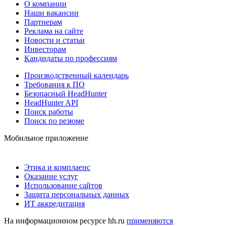
О компании
Наши вакансии
Партнерам
Реклама на сайте
Новости и статьи
Инвесторам
Кандидаты по профессиям
Производственный календарь
Требования к ПО
Безопасный HeadHunter
HeadHunter API
Поиск работы
Поиск по резюме
Мобильное приложение
Этика и комплаенс
Оказание услуг
Использование сайтов
Защита персональных данных
ИТ аккредитация
На информационном ресурсе hh.ru
применяются