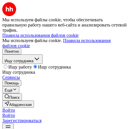
Мы используем файлы cookie, чтобы обеспечивать
правильную работу нашего веб-сайта и анализировать сетевой
трафик.
Правила использования файлов cookie
Мы используем файлы cookie.
Правила использования
файлов cookie
Понятно
Ищу сотрудника
Ищу работу
Ищу сотрудника
Ищу сотрудника
Сервисы
Помощь
Ещё
Поиск
Абадзехская
Войти
Войти
Зарегистрироваться