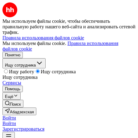
Мы используем файлы cookie, чтобы обеспечивать
правильную работу нашего веб-сайта и анализировать сетевой
трафик.
Правила использования файлов cookie
Мы используем файлы cookie.
Правила использования
файлов cookie
Понятно
Ищу сотрудника
Ищу работу
Ищу сотрудника
Ищу сотрудника
Сервисы
Помощь
Ещё
Поиск
Абадзехская
Войти
Войти
Зарегистрироваться