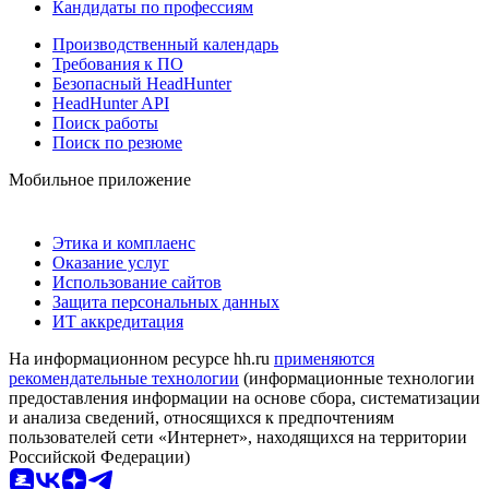
Кандидаты по профессиям
Производственный календарь
Требования к ПО
Безопасный HeadHunter
HeadHunter API
Поиск работы
Поиск по резюме
Мобильное приложение
Этика и комплаенс
Оказание услуг
Использование сайтов
Защита персональных данных
ИТ аккредитация
На информационном ресурсе hh.ru
применяются
рекомендательные технологии
(информационные технологии
предоставления информации на основе сбора, систематизации
и анализа сведений, относящихся к предпочтениям
пользователей сети «Интернет», находящихся на территории
Российской Федерации)