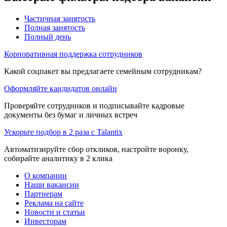
Частичная занятость
Полная занятость
Полный день
Корпоративная поддержка сотрудников
Какой соцпакет вы предлагаете семейным сотрудникам?
Оформляйте кандидатов онлайн
Проверяйте сотрудников и подписывайте кадровые
документы без бумаг и личных встреч
Ускорьте подбор в 2 раза с Talantix
Автоматизируйте сбор откликов, настройте воронку,
собирайте аналитику в 2 клика
О компании
Наши вакансии
Партнерам
Реклама на сайте
Новости и статьи
Инвесторам