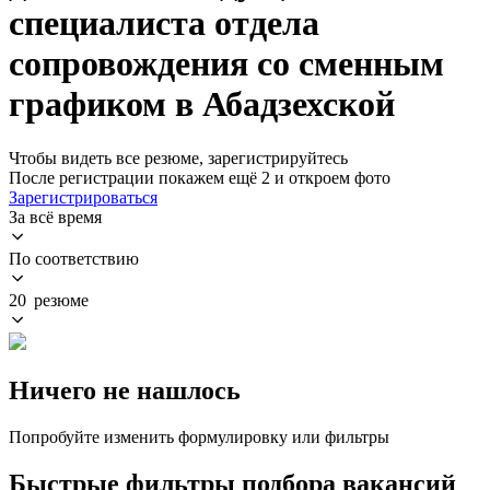
специалиста отдела
сопровождения со сменным
графиком в Абадзехской
Чтобы видеть все резюме, зарегистрируйтесь
После регистрации покажем ещё 2 и откроем фото
Зарегистрироваться
За всё время
По соответствию
20 резюме
Ничего не нашлось
Попробуйте изменить формулировку или фильтры
Быстрые фильтры подбора вакансий